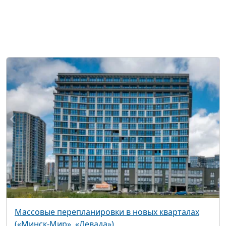
Массовые перепланировки в новых кварталах
(«Минск-Мир», «Левада»)