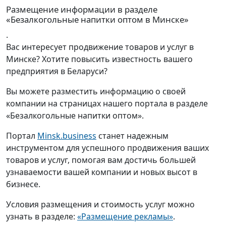
Размещение информации в разделе
«Безалкогольные напитки оптом в Минске»
.
Вас интересует продвижение товаров и услуг в
Минске? Хотите повысить известность вашего
предприятия в Беларуси?
Вы можете разместить информацию о своей
компании на страницах нашего портала в разделе
«Безалкогольные напитки оптом».
Портал
Minsk.business
станет надежным
инструментом для успешного продвижения ваших
товаров и услуг, помогая вам достичь большей
узнаваемости вашей компании и новых высот в
бизнесе.
Условия размещения и стоимость услуг можно
узнать в разделе:
«Размещение рекламы»
.