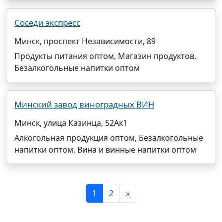
Соседи экспресс
Минск, проспект Независимости, 89
Продукты питания оптом, Магазин продуктов,
Безалкогольные напитки оптом
Минский завод виноградных ВИН
Минск, улица Казинца, 52Ак1
Алкогольная продукция оптом, Безалкогольные
напитки оптом, Вина и винные напитки оптом
1
2
»