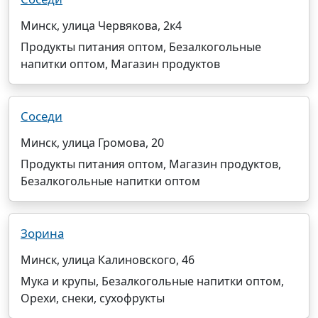
Минск, улица Червякова, 2к4
Продукты питания оптом, Безалкогольные
напитки оптом, Магазин продуктов
Соседи
Минск, улица Громова, 20
Продукты питания оптом, Магазин продуктов,
Безалкогольные напитки оптом
Зорина
Минск, улица Калиновского, 46
Мука и крупы, Безалкогольные напитки оптом,
Орехи, снеки, сухофрукты