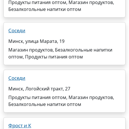
Продукты питания оптом, Магазин продуктов,
Безалкогольные напитки оптом
Соседи
Минск, улица Марата, 19
Магазин продуктов, Безалкогольные напитки
оптом, Продукты питания оптом
Соседи
Минск, Логойский тракт, 27
Продукты питания оптом, Магазин продуктов,
Безалкогольные напитки оптом
Фрост и К