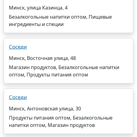
Минск, улица Казинца, 4
Безалкогольные напитки оптом, Пищевые
ингредиенты и специи
Соседи
Минск, Восточная улица, 48
Магазин продуктов, Безалкогольные напитки
оптом, Продукты питания оптом
Соседи
Минск, Антоновская улица, 30
Продукты питания оптом, Безалкогольные
напитки оптом, Магазин продуктов