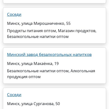
Соседи
Минск, улица Мирошниченко, 55
Продукты питания оптом, Магазин продуктов,
Безалкогольные напитки оптом
Минский завод безалкогольных напитков
Минск, улица Макаёнка, 19
Безалкогольные напитки оптом, Алкогольная
продукция оптом
Соседи
Минск, улица Сурганова, 50