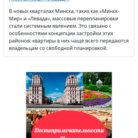
В новых кварталах Минска, таких как «Минск-
Мир» и «Левада», массовые перепланировки
стали системным явлением. Это связано с
особенностями концепции застройки этих
районов: квартиры в них чаще всего передаются
владельцам со свободной планировкой.