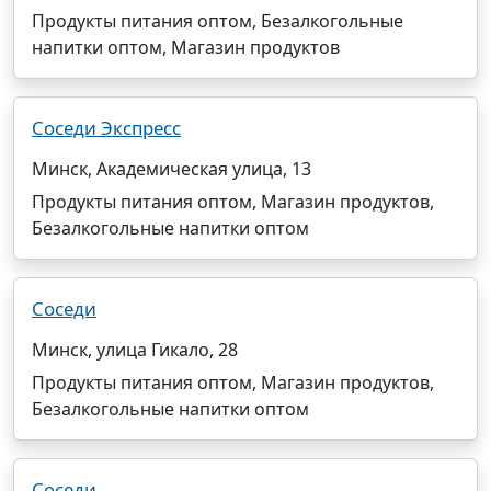
Продукты питания оптом, Безалкогольные
напитки оптом, Магазин продуктов
Соседи Экспресс
Минск, Академическая улица, 13
Продукты питания оптом, Магазин продуктов,
Безалкогольные напитки оптом
Соседи
Минск, улица Гикало, 28
Продукты питания оптом, Магазин продуктов,
Безалкогольные напитки оптом
Соседи