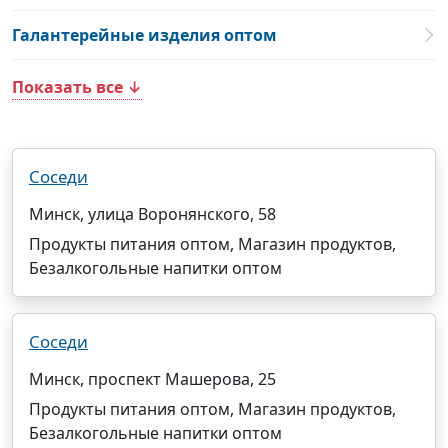
Галантерейные изделия оптом
Показать все ↓
Соседи
Минск, улица Воронянского, 58
Продукты питания оптом, Магазин продуктов,
Безалкогольные напитки оптом
Соседи
Минск, проспект Машерова, 25
Продукты питания оптом, Магазин продуктов,
Безалкогольные напитки оптом