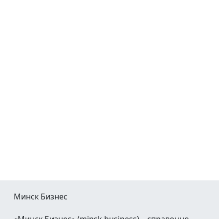
Минск Бизнес