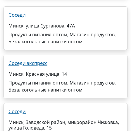
Соседи
Минск, улица Сурганова, 47А
Продукты питания оптом, Магазин продуктов,
Безалкогольные напитки оптом
Соседи экспресс
Минск, Красная улица, 14
Продукты питания оптом, Магазин продуктов,
Безалкогольные напитки оптом
Соседи
Минск, Заводской район, микрорайон Чижовка,
улица Голодеда, 15