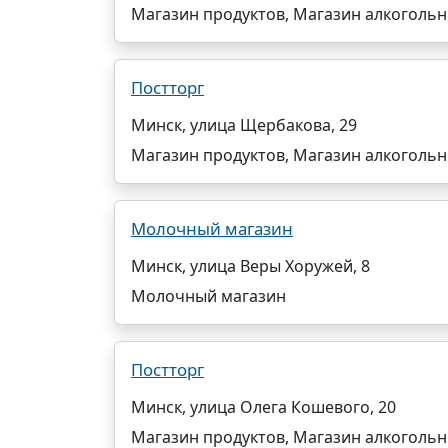
Магазин продуктов, Магазин алкоголь
Постторг
Минск, улица Щербакова, 29
Магазин продуктов, Магазин алкоголь
Молочный магазин
Минск, улица Веры Хоружей, 8
Молочный магазин
Постторг
Минск, улица Олега Кошевого, 20
Магазин продуктов, Магазин алкоголь