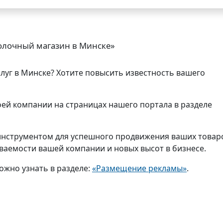
олочный магазин в Минске»
слуг в Минске? Хотите повысить известность вашего
ей компании на страницах нашего портала в разделе
нструментом для успешного продвижения ваших товар
аваемости вашей компании и новых высот в бизнесе.
ожно узнать в разделе:
«Размещение рекламы»
.