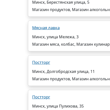
Минск, Берестянская улица, 5
Магазин продуктов, Магазин алкоголь
Мясная лавка
Минск, улица Мележа, 3
Магазин мяса, колбас, Магазин кулина
Постторг
Минск, Долгобродская улица, 11
Магазин продуктов, Магазин алкоголь
Постторг
Минск, улица Пулихова, 35