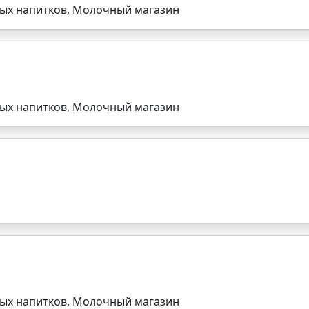
ных напитков, Молочный магазин
ных напитков, Молочный магазин
ных напитков, Молочный магазин