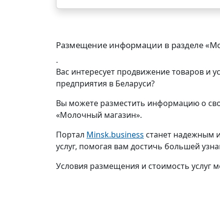
Размещение информации в разделе «М
.
Вас интересует продвижение товаров и у
предприятия в Беларуси?
Вы можете разместить информацию о сво
«Молочный магазин».
Портал
Minsk.business
станет надежным и
услуг, помогая вам достичь большей узн
Условия размещения и стоимость услуг м