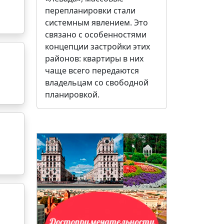
перепланировки стали
системным явлением. Это
связано с особенностями
концепции застройки этих
районов: квартиры в них
чаще всего передаются
владельцам со свободной
планировкой.