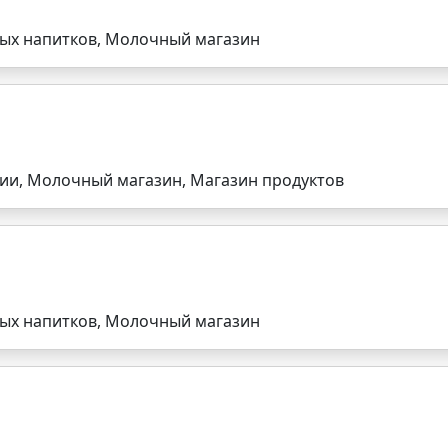
ных напитков, Молочный магазин
рии, Молочный магазин, Магазин продуктов
ных напитков, Молочный магазин