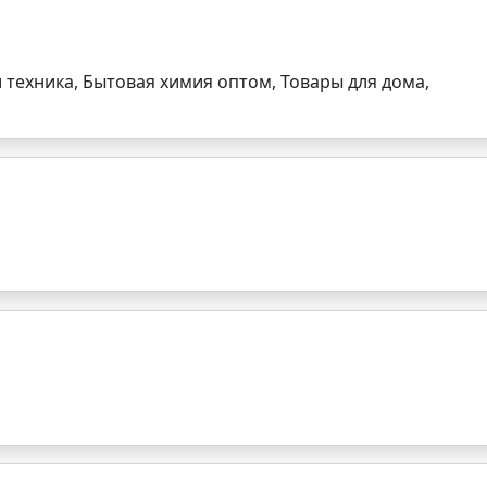
 техника, Бытовая химия оптом, Товары для дома,