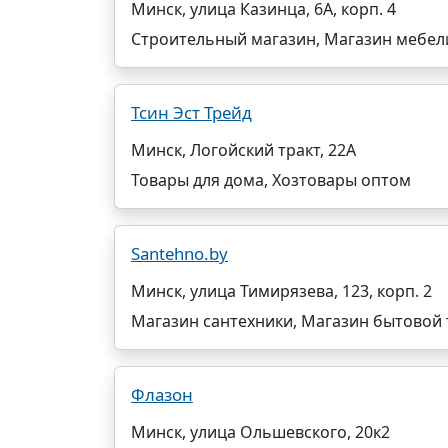
Минск, улица Казинца, 6А, корп. 4
Строительный магазин, Магазин мебели
Тсин Эст Трейд
Минск, Логойский тракт, 22А
Товары для дома, Хозтовары оптом
Santehno.by
Минск, улица Тимирязева, 123, корп. 2
Магазин сантехники, Магазин бытовой 
Флазон
Минск, улица Ольшевского, 20к2