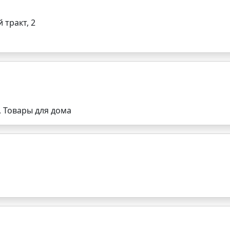
 тракт, 2
, Товары для дома