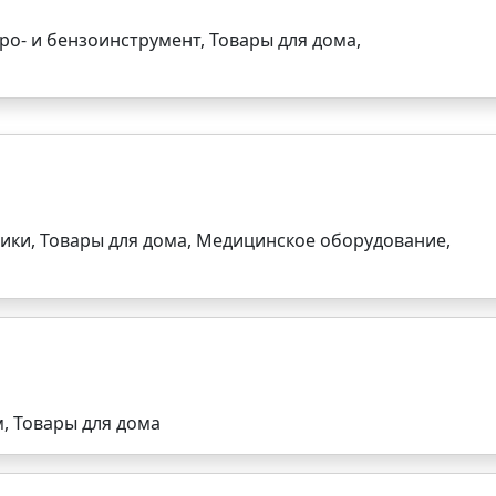
о- и бензоинструмент, Товары для дома,
ики, Товары для дома, Медицинское оборудование,
, Товары для дома