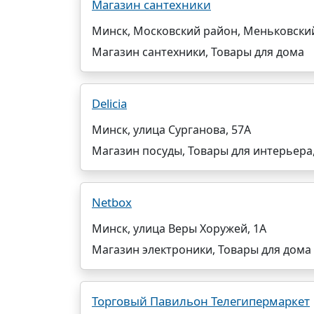
Магазин сантехники
Минск, Московский район, Меньковский
Магазин сантехники, Товары для дома
Delicia
Минск, улица Сурганова, 57А
Магазин посуды, Товары для интерьера
Netbox
Минск, улица Веры Хоружей, 1А
Магазин электроники, Товары для дома
Торговый Павильон Телегипермаркет