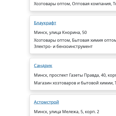
Хозтовары оптом, Оптовая компания, Т
Блаукрафт
Минск, улица Кнорина, 50
Хозтовары оптом, Бытовая химия оптом
Электро- и бензоинструмент
Сандрик
Минск, проспект Газеты Правда, 40, корп
Магазин хозтоваров и бытовой химии, 
Астомстрой
Минск, улица Мележа, 5, корп. 2