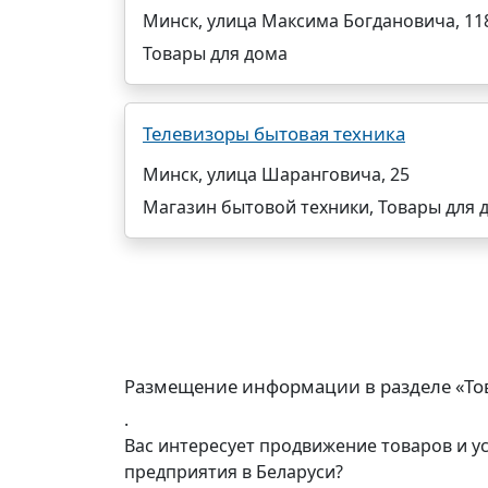
Минск, улица Максима Богдановича, 11
Товары для дома
Телевизоры бытовая техника
Минск, улица Шаранговича, 25
Магазин бытовой техники, Товары для 
Размещение информации в разделе «То
.
Вас интересует продвижение товаров и у
предприятия в Беларуси?