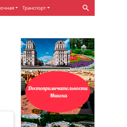
вочная
Транспорт