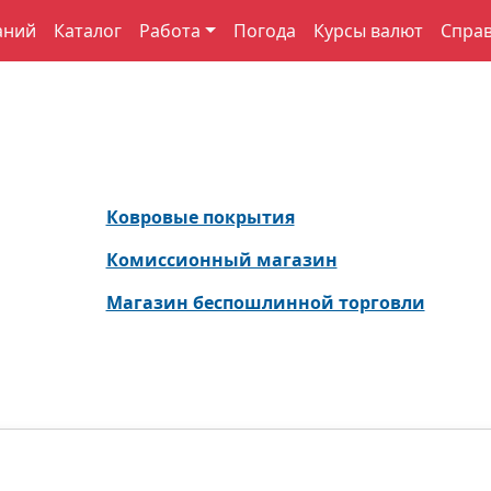
аний
Каталог
Работа
Погода
Курсы валют
Спра
Ковровые покрытия
Комиссионный магазин
Магазин беспошлинной торговли