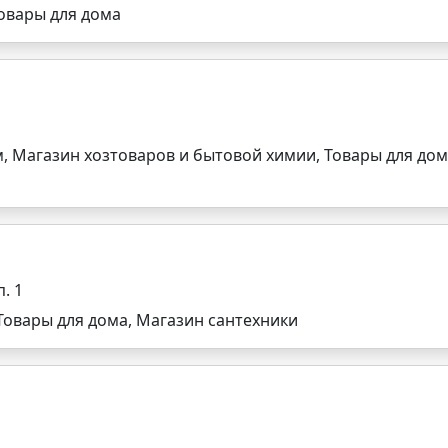
овары для дома
, Магазин хозтоваров и бытовой химии, Товары для дом
. 1
Товары для дома, Магазин сантехники