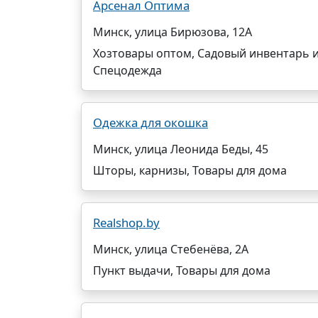
Арсенал Оптима
Минск, улица Бирюзова, 12А
Хозтовары оптом, Садовый инвентарь и
Спецодежда
Одежка для окошка
Минск, улица Леонида Беды, 45
Шторы, карнизы, Товары для дома
Realshop.by
Минск, улица Стебенёва, 2А
Пункт выдачи, Товары для дома