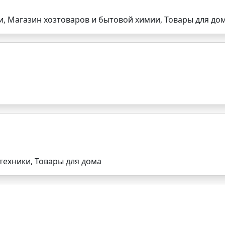
, Магазин хозтоваров и бытовой химии, Товары для до
техники, Товары для дома