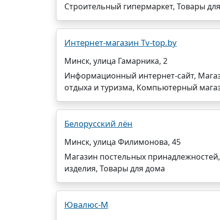
Строительный гипермаркет, Товары дл
Интернет-магазин Tv-top.by
Минск, улица Гамарника, 2
Информационный интернет-сайт, Магази
отдыха и туризма, Компьютерный мага
Белорусский лён
Минск, улица Филимонова, 45
Магазин постельных принадлежностей,
изделия, Товары для дома
Ювалюс-М