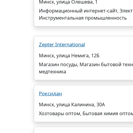
Минск, улица Олешева, 1
Информационный интернет-сайт, Электр
Инструментальная промышленность
Zepter International
Минск, улица Немига, 12Б
Магазин посуды, Магазин бытовой техн
медтехника
Роксидан
Минск, улица Калинина, 30А
Хозтовары оптом, Бытовая химия оптом