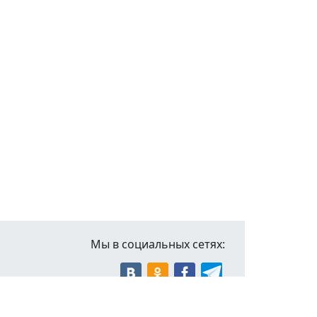
Мы в социальных сетях: