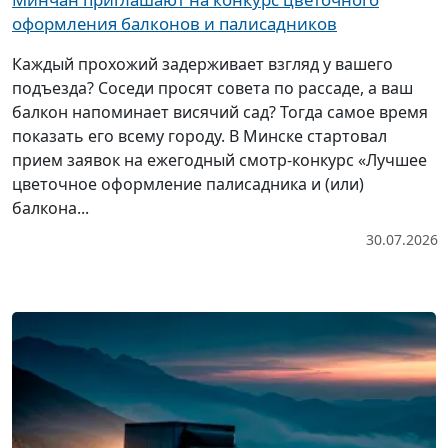
оформления балконов и палисадников
Каждый прохожий задерживает взгляд у вашего
подъезда? Соседи просят совета по рассаде, а ваш
балкон напоминает висячий сад? Тогда самое время
показать его всему городу. В Минске стартовал
прием заявок на ежегодный смотр-конкурс «Лучшее
цветочное оформление палисадника и (или)
балкона...
30.07.2026