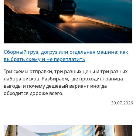
Сборный груз, догруз или отдельная машина: как
выбрать схему и не переплатить
Три схемы отправки, три разных цены и три разных
набора рисков. Разбираем, где проходит граница
выгоды и почему дешёвый вариант иногда
обходится дороже всего.
30.07.2026