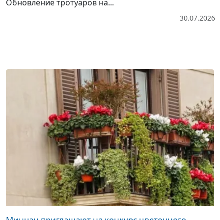
Обновление тротуаров на...
30.07.2026
Минчан приглашают на конкурс цветочного