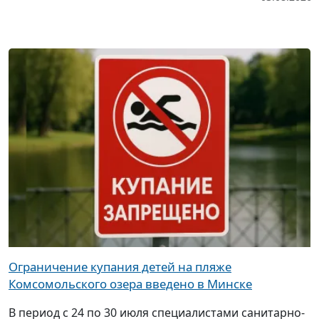
Ограничение купания детей на пляже
Комсомольского озера введено в Минске
В период с 24 по 30 июля специалистами санитарно-