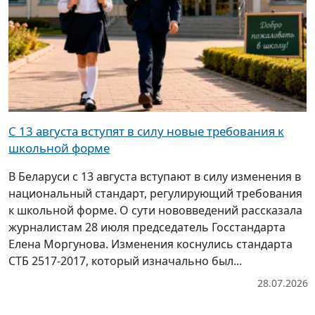
С 13 августа вступят в силу новые требования к
школьной форме
В Беларуси с 13 августа вступают в силу изменения в
национальный стандарт, регулирующий требования
к школьной форме. О сути нововведений рассказала
журналистам 28 июля председатель Госстандарта
Елена Моргунова. Изменения коснулись стандарта
СТБ 2517-2017, который изначально был...
28.07.2026