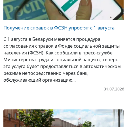
Получение справок в ФСЗН упростят с 1 августа
С 1 августа в Беларуси меняется процедура
согласования справок в Фонде социальной защиты
населения (ФСЗН). Как сообщили в пресс-службе
Министерства труда и социальной защиты, теперь
эта услуга будет предоставляться в автоматическом
режиме непосредственно через банк,
обслуживающий организацию...
31.07.2026