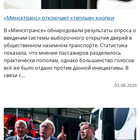
«Минсктранс» отключает «теплые» кнопки
В «Минсктрансе» обнародовали результаты опроса о
введении системы выборочного открытия дверей в
общественном наземном транспорте. Статистика
показала, что мнение пассажиров разделилось
практически пополам, однако большинство голосов
всё же было отдано против данной инициативы. В
связи с...
03.08.2026