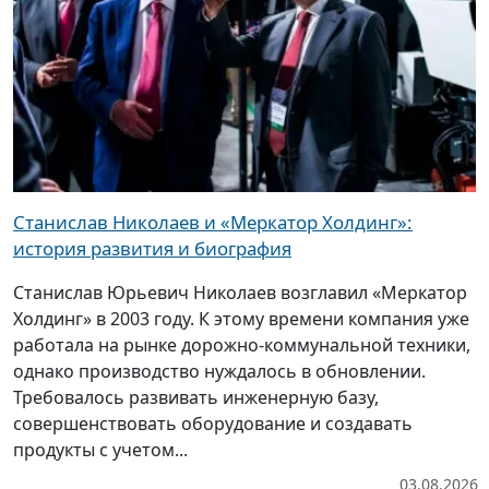
Станислав Николаев и «Меркатор Холдинг»:
история развития и биография
Станислав Юрьевич Николаев возглавил «Меркатор
Холдинг» в 2003 году. К этому времени компания уже
работала на рынке дорожно-коммунальной техники,
однако производство нуждалось в обновлении.
Требовалось развивать инженерную базу,
совершенствовать оборудование и создавать
продукты с учетом...
03.08.2026