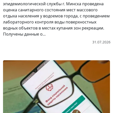
эпидемиологической службы г. Минска проведена
оценка санитарного состояния мест массового
отдыха населения у водоемов города, с проведением
лабораторного контроля воды поверхностных
водных объектов в местах купания зон рекреации.
Получены данные о...
31.07.2026