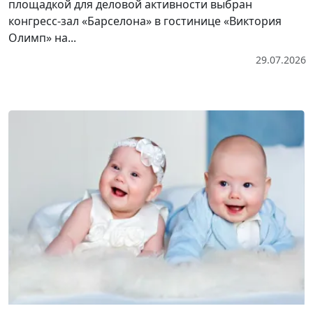
площадкой для деловой активности выбран
конгресс-зал «Барселона» в гостинице «Виктория
Олимп» на...
29.07.2026