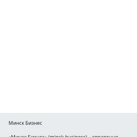
Минск Бизнес