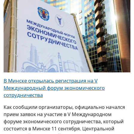
В Минске открылась регистрация на V
Международный форум экономического
сотрудничества
Как сообщили организаторы, официально начался
прием заявок на участие в V Международном
форуме экономического сотрудничества, который
состоится в Минске 11 сентября. Центральной