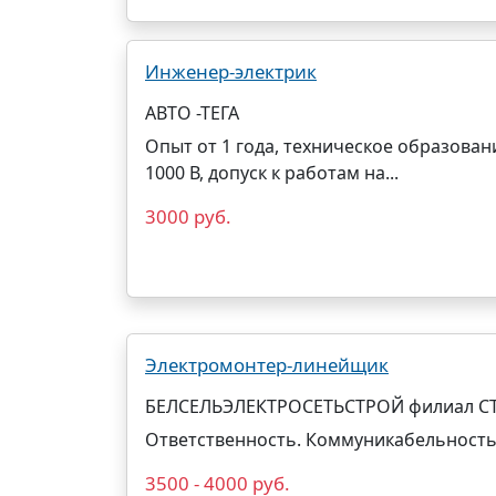
Инженер-электрик
АВТО -ТЕГА
Опыт от 1 года, техническое образован
1000 В, допуск к работам на...
3000 руб.
Электромонтер-линейщик
БЕЛСЕЛЬЭЛЕКТРОСЕТЬСТРОЙ филиал 
Ответственность. Коммуникабельность
3500 - 4000 руб.