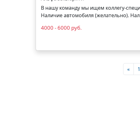
В нашу команду мы ищем коллегу-специ
Наличие автомобиля (желательно). Нал
4000 - 6000 руб.
«