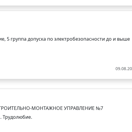
ие, 5 группа допуска по электробезопасности до и выше
09.08.2
СТРОИТЕЛЬНО-МОНТАЖНОЕ УПРАВЛЕНИЕ №7
. Трудолюбие.