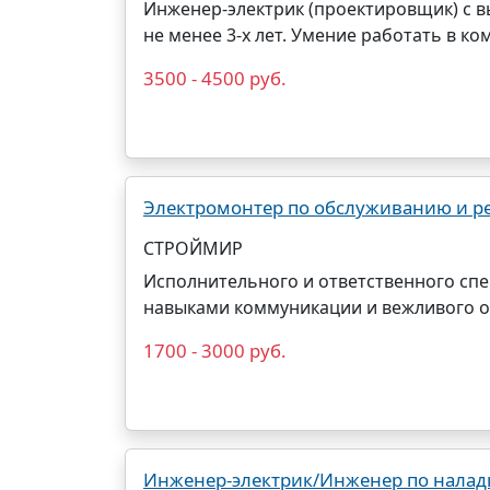
Инженер-электрик (проектировщик) с 
не менее 3-х лет. Умение работать в ко
3500 - 4500 руб.
Электромонтер по обслуживанию и ре
СТРОЙМИР
Исполнительного и ответственного спе
навыками коммуникации и вежливого о
1700 - 3000 руб.
Инженер-электрик/Инженер по наладк