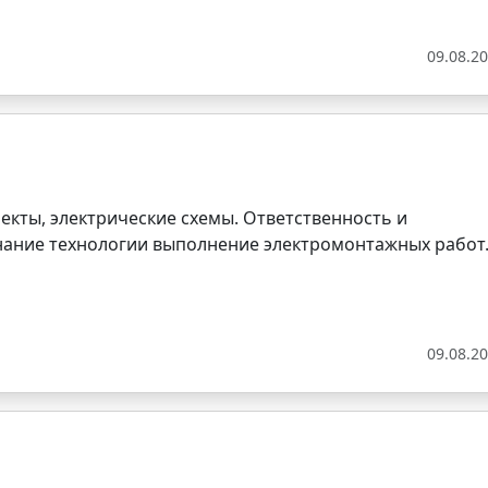
09.08.2
екты, электрические схемы. Ответственность и
нание технологии выполнение электромонтажных работ
09.08.2