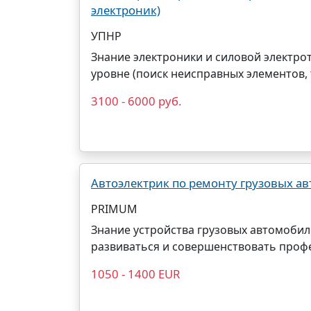
электроник)
УПНР
Знание электроники и силовой электр
уровне (поиск неисправных элементов, 
3100 - 6000 руб.
Автоэлектрик по ремонту грузовых а
PRIMUM
Знание устройства грузовых автомобил
развиваться и совершенствовать проф
1050 - 1400 EUR