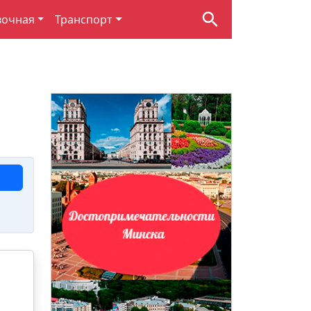
вочная
Транспорт