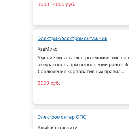
3000 - 4000 руб.
Электрик/электромонтажник
ХэдМикс
Умение читать электротехнические про
аккуратность при выполнении работ. З
Соблюдение корпоративных правил...
3500 руб.
Электромонтер ОПС
АльфаСекьюрити