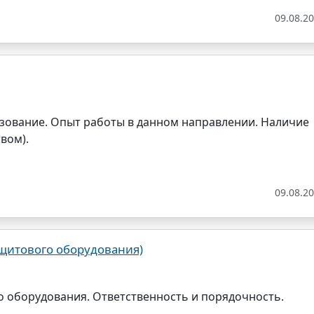
09.08.2
зование. Опыт работы в данном направлении. Наличие
вом).
09.08.2
щитового оборудования)
 оборудования. Ответственность и порядочность.