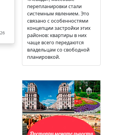
перепланировки стали
системным явлением. Это
связано с особенностями
концепции застройки этих
026
районов: квартиры в них
чаще всего передаются
владельцам со свободной
планировкой.