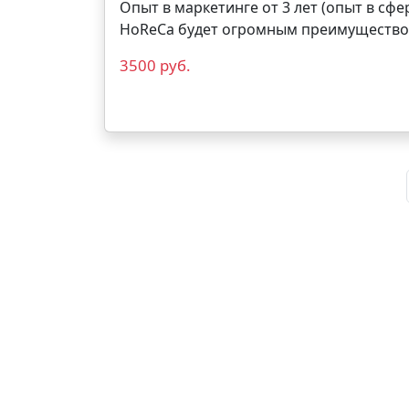
Опыт в маркетинге от 3 лет (опыт в сф
HoReCa будет огромным преимущество
3500 руб.