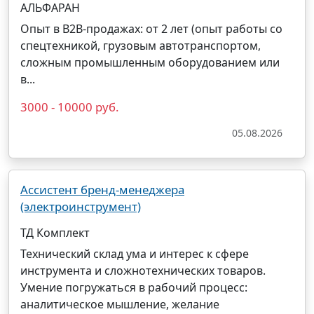
АЛЬФАРАН
Опыт в B2B-продажах: от 2 лет (опыт работы со
спецтехникой, грузовым автотранспортом,
сложным промышленным оборудованием или
в...
3000 - 10000 руб.
05.08.2026
Ассистент бренд-менеджера
(электроинструмент)
ТД Комплект
Технический склад ума и интерес к сфере
инструмента и сложнотехнических товаров.
Умение погружаться в рабочий процесс:
аналитическое мышление, желание