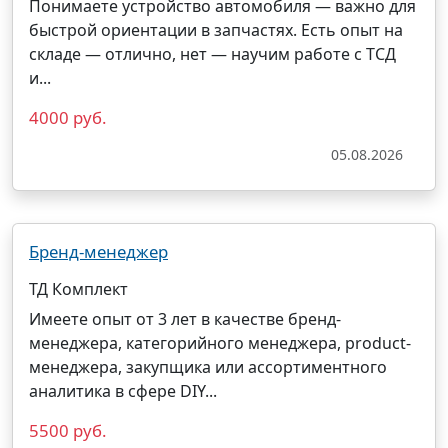
Понимаете устройство автомобиля — важно для
быстрой ориентации в запчастях. Есть опыт на
складе — отлично, нет — научим работе с ТСД
и...
4000 руб.
05.08.2026
Бренд-менеджер
ТД Комплект
Имеете опыт от 3 лет в качестве бренд-
менеджера, категорийного менеджера, product-
менеджера, закупщика или ассортиментного
аналитика в сфере DIY...
5500 руб.