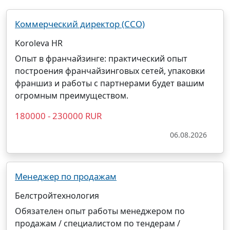
Коммерческий директор (CCO)
Koroleva HR
Опыт в франчайзинге: практический опыт
построения франчайзинговых сетей, упаковки
франшиз и работы с партнерами будет вашим
огромным преимуществом.
180000 - 230000 RUR
06.08.2026
Менеджер по продажам
Белстройтехнология
Обязателен опыт работы менеджером по
продажам / специалистом по тендерам /