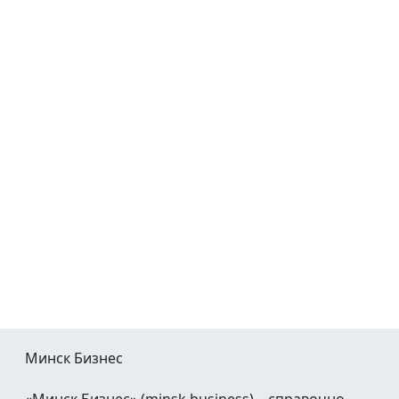
Минск Бизнес