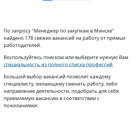
По запросу "Менеджер по закупкам в Минске"
найдено 178 свежих вакансий на работу от прямых
работодателей.
Воспользуйтесь поиском или выберите нужную Вам
специальность из полного списка профессий
.
Большой выбор вакансий позволит каждому
специалисту, желающему сменить работу, либо
направление деятельности, подобрать для себя
приемлемую вакансию в соответствии с
пожеланиями.