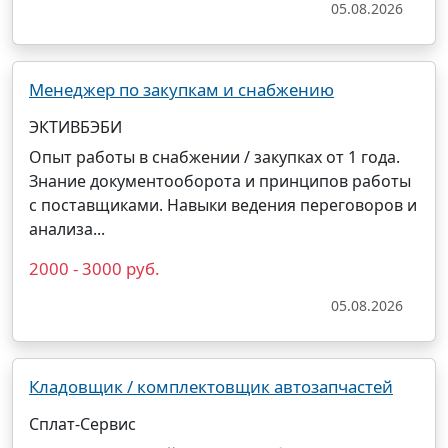
05.08.2026
Менеджер по закупкам и снабжению
ЭКТИВБЭБИ
Опыт работы в снабжении / закупках от 1 года.
Знание документооборота и принципов работы
с поставщиками. Навыки ведения переговоров и
анализа...
2000 - 3000 руб.
05.08.2026
Кладовщик / комплектовщик автозапчастей
Сплат-Сервис