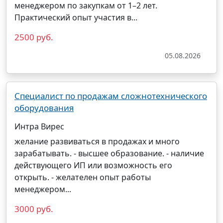
менеджером
по
закупкам
от 1–2 лет.
Практический опыт участия в...
2500 руб.
05.08.2026
Специалист по продажам сложнотехнического
оборудования
Интра Вирес
желание развиваться в продажах и много
зарабатывать. - высшее образование. - наличие
действующего ИП или возможность его
открыть. - желателен опыт работы
менеджером...
3000 руб.