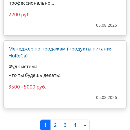
профессионально...
2200 руб.
05.08.2026
Менеджер по продажам (продукты питания
HoReCa)
Фуд Система
Что ты будешь делать:
3500 - 5000 руб.
05.08.2026
1
2
3
4
»