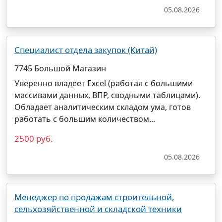
05.08.2026
Специалист отдела закупок (Китай)
7745 Большой Магазин
Уверенно владеет Excel (работал с большими
массивами данных, ВПР, сводными таблицами).
Обладает аналитическим складом ума, готов
работать с большим количеством...
2500 руб.
05.08.2026
Менеджер по продажам строительной,
сельхозяйственной и складской техники