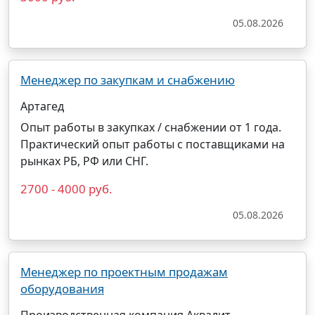
05.08.2026
Менеджер по закупкам и снабжению
Артагед
Опыт работы в закупках / снабжении от 1 года.
Практический опыт работы с поставщиками на
рынках РБ, РФ или СНГ.
2700 - 4000 руб.
05.08.2026
Менеджер по проектным продажам
оборудования