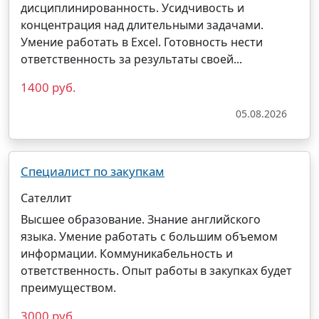
дисциплинированность. Усидчивость и
концентрация над длительными задачами.
Умение работать в Excel. Готовность нести
ответственность за результаты своей...
1400 руб.
05.08.2026
Специалист по закупкам
Сателлит
Высшее образование. Знание английского
языка. Умение работать с большим объемом
информации. Коммуникабельность и
ответственность. Опыт работы в закупках будет
преимуществом.
3000 руб.