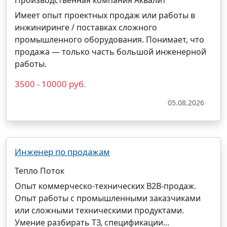
Производственная компания Аквалит
Имеет опыт проектных продаж или работы в
инжиниринге / поставках сложного
промышленного оборудования. Понимает, что
продажа — только часть большой инженерной
работы.
3500 - 10000 руб.
05.08.2026
Инженер по продажам
Тепло Поток
Опыт коммерческо-технических B2B-продаж.
Опыт работы с промышленными заказчиками
или сложными техническими продуктами.
Умение разбирать ТЗ, спецификации...