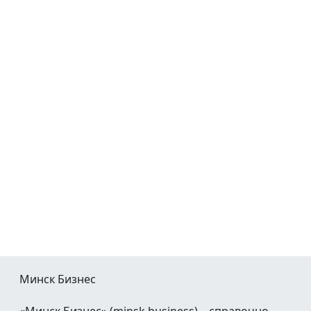
Минск Бизнес