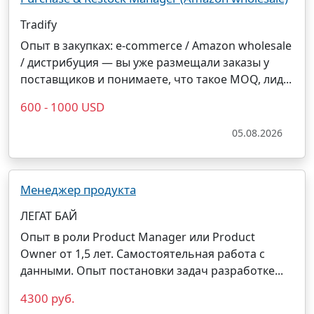
Tradify
Опыт в закупках: e-commerce / Amazon wholesale
/ дистрибуция — вы уже размещали заказы у
поставщиков и понимаете, что такое MOQ, лид...
600 - 1000 USD
05.08.2026
Менеджер продукта
ЛЕГАТ БАЙ
Опыт в роли Product Manager или Product
Owner от 1,5 лет. Самостоятельная работа с
данными. Опыт постановки задач разработке...
4300 руб.