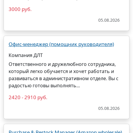
3000 руб.
05.08.2026
Офис-менеджер (помощник руководителя)
Компания ДЛТ
Ответственного и дружелюбного сотрудника,
который легко обучается и хочет работать и
развиваться в административном отделе. Вы с
радостью готовы выполнять...
2420 - 2910 руб.
05.08.2026
Purchase & Restock Manager (Amazon wholesale)