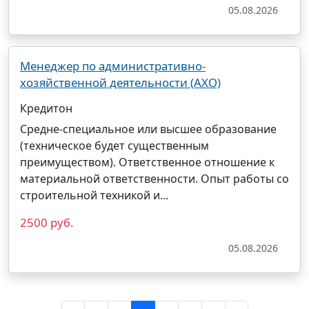
05.08.2026
Менеджер по административно-
хозяйственной деятельности (АХО)
Кредитон
Средне-специальное или высшее образование
(техническое будет существенным
преимуществом). Ответственное отношение к
материальной ответственности. Опыт работы со
строительной техникой и...
2500 руб.
05.08.2026