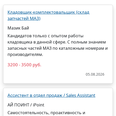
Кладовщик-комплектовальщик (склад
запчастей МАЗ)
Мазик Бай
Кандидатов только с опытом работы
кладовщика в данной сфере. С полным знанием
запасных частей МАЗ по каталожным номерам и
производителям.
3200 - 3500 руб.
05.08.2026
Ассистент в отдел продаж / Sales Assistant
АЙ ПОИНТ / iPoint
Самостоятельность, проактивность и