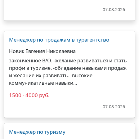
07.08.2026
Менеджер по продажам в турагентство
Новик Евгения Николаевна
законченное В/О. -желание развиваться и стать
профи в туризме. -обладание навыками продаж
и желание их развивать. -высокие
коммуникативные навыки...
1500 - 4000 руб.
07.08.2026
Менеджер по туризму