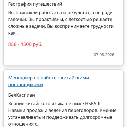
География путешествий
Вы привыкли работать на результат, а не ради
галочки. Вы проактивны, с легкостью решаете
сложные задачи. Вы воспринимаете трудности
как...
858 - 4500 руб.
07.08.2026
Менеджер по работе с китайскими
поставщиками
БелКаспиан
Знание китайского языка не ниже HSK5-6.
Навыки продаж и ведения переговоров. Умение
устанавливать и поддерживать долгосрочные
отношения с...