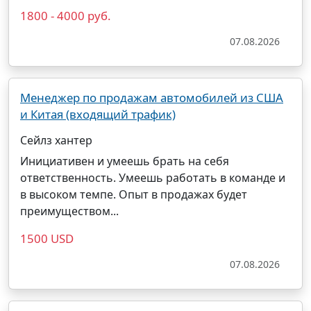
1800 - 4000 руб.
07.08.2026
Менеджер по продажам автомобилей из США
и Китая (входящий трафик)
Сейлз хантер
Инициативен и умеешь брать на себя
ответственность. Умеешь работать в команде и
в высоком темпе. Опыт в продажах будет
преимуществом...
1500 USD
07.08.2026