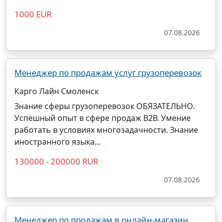
1000 EUR
07.08.2026
Менеджер по продажам услуг грузоперевозок
Карго Лайн Смоленск
Знание сферы грузоперевозок ОБЯЗАТЕЛЬНО.
Успешный опыт в сфере продаж В2В. Умение
работать в условиях многозадачности. Знание
иностранного языка...
130000 - 200000 RUR
07.08.2026
Менеджер по продажам в онлайн-магазин