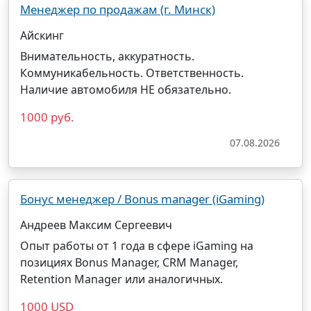
Менеджер по продажам (г. Минск)
Айскинг
Внимательность, аккуратность.
Коммуникабельность. Ответственность.
Наличие автомобиля НЕ обязательно.
1000 руб.
07.08.2026
Бонус менеджер / Bonus manager (iGaming)
Андреев Максим Сергеевич
Опыт работы от 1 года в сфере iGaming на
позициях Bonus
Manager
, CRM
Manager
,
Retention
Manager
или аналогичных.
1000 USD