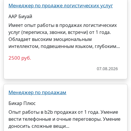
Менеджер по продаже логистических услуг
ААР Биуай
Имеет опыт работы в продажах логистических
услуг (переписка, звонки, встречи) от 1 года.
Обладает высоким эмоциональным
интеллектом, подвешенным языком, глубоким...
2500 руб.
07.08.2026
Менеджер по продажам
Бикар Плюс
Опыт работы в b2b продажах от 1 года. Умение
вести телефонные и очные переговоры. Умение
доносить сложные вещи...