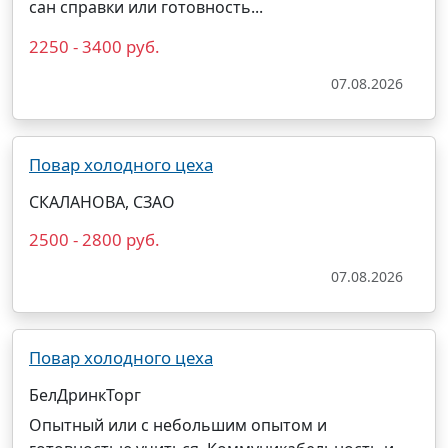
сан справки или готовность...
2250 - 3400 руб.
07.08.2026
Повар холодного цеха
СКАЛАНОВА, СЗАО
2500 - 2800 руб.
07.08.2026
Повар холодного цеха
БелДринкТорг
Опытный или с небольшим опытом и