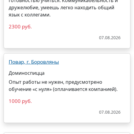
готовностью учиться. Коммуникабельность и
дружелюбие, умеешь легко находить общий
язык с коллегами.
2300 руб.
07.08.2026
Повар, г. Боровляны
Доминоспицца
Опыт работы не нужен, предусмотрено
обучение «с нуля» (оплачивается компанией).
1000 руб.
07.08.2026