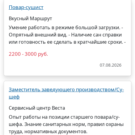
Повар-сушист
Вкусный Маршрут
Умение работать в режиме большой загрузки. -
Опрятный внешний вид. - Наличие сан справки
или готовность ее сделать в кратчайшие сроки. -
2200 - 3000 руб.
07.08.2026
Заместитель заведующего производством/Су-
шеф
Сервисный центр Веста
Опыт работы на позиции старшего
повара
/су-
шефа. Знание санитарных норм, правил охраны
труда, нормативных документов.