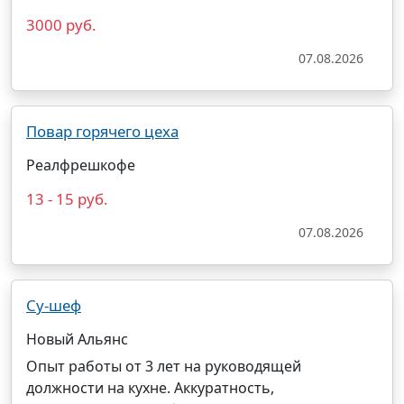
3000 руб.
07.08.2026
Повар горячего цеха
Реалфрешкофе
13 - 15 руб.
07.08.2026
Су-шеф
Новый Альянс
Опыт работы от 3 лет на руководящей
должности на кухне. Аккуратность,