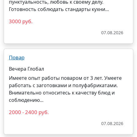
пунктуальность, любовь к своему делу.
Готовность соблюдать стандарты кухни...
3000 руб.
07.08.2026
Повар
Вечера Глобал
Имеете опыт работы
поваром
от 3 лет. Умеете
работать с заготовками и полуфабрикатами.
Внимательно относитесь к качеству блюд и
соблюдению...
2000 - 2400 руб.
07.08.2026