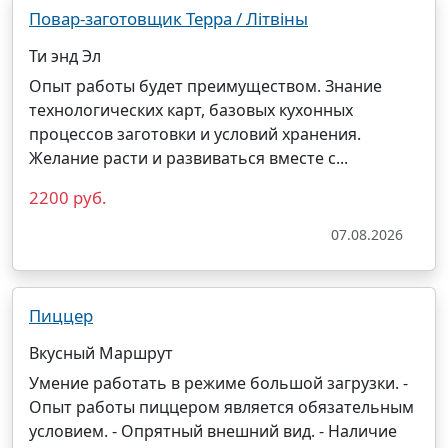
Повар-заготовщик Терра / Лiтвiны
Ти энд Эл
Опыт работы будет преимуществом. Знание
технологических карт, базовых кухонных
процессов заготовки и условий хранения.
Желание расти и развиваться вместе с...
2200 руб.
07.08.2026
Пиццер
Вкусный Маршрут
Умение работать в режиме большой загрузки. -
Опыт работы пиццером является обязательным
условием. - Опрятный внешний вид. - Наличие