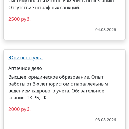
Систему оплаты можно изменить по желанию.
Отсутствие штрафных санкций.
2500 руб.
04.08.2026
Юрисконсульт
Аптечное дело
Высшее юридическое образование. Опыт
работы от 3-х лет юристом с параллельным
ведением кадрового учета. Обязательное
знание: ТК РБ, ГК...
2000 руб.
03.08.2026