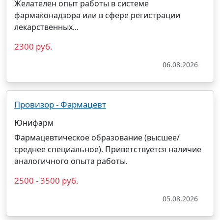
Желателен опыт работы в системе
фармаконадзора или в сфере регистрации
лекарственных...
2300 руб.
06.08.2026
Провизор - Фармацевт
Юнифарм
Фармацевтическое образование (высшее/
среднее специальное). Приветствуется наличие
аналогичного опыта работы.
2500 - 3500 руб.
05.08.2026