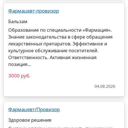
Фармацевт-провизор
Бальзам
Образование по специальности «Фармация».
Знание законодательства в сфере обращения
лекарственных препаратов. Эффективное и
культурное обслуживание посетителей.
Ответственность. Активная жизненная
позиция...
3000 руб.
04.08.2026
Фармацевт/Провизор
Здоровое решение