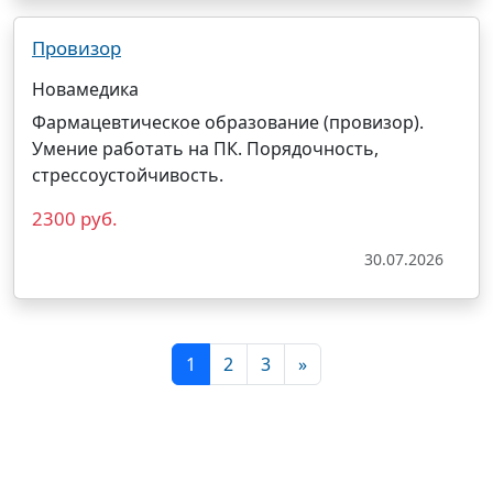
Провизор
Новамедика
Фармацевтическое образование (
провизор
).
Умение работать на ПК. Порядочность,
стрессоустойчивость.
2300 руб.
30.07.2026
1
2
3
»