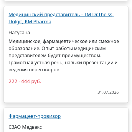
Медицинский представитель · ТМ Dr.Theiss,
Dolgit, KM Pharma
Натусана
Медицинское, фармацевтическое или смежное
образование. Опыт работы медицинским
представителем будет преимуществом.
Грамотная устная речь, навыки презентации и
ведения переговоров.
222 - 444 руб.
31.07.2026
Фармацевт-провизор
СЗАО Медвакс