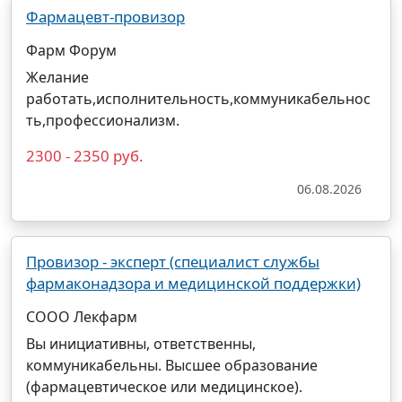
Фармацевт-провизор
Фарм Форум
Желание
работать,исполнительность,коммуникабельнос
ть,профессионализм.
2300 - 2350 руб.
06.08.2026
Провизор - эксперт (специалист службы
фармаконадзора и медицинской поддержки)
COOO Лекфарм
Вы инициативны, ответственны,
коммуникабельны. Высшее образование
(фармацевтическое или медицинское).