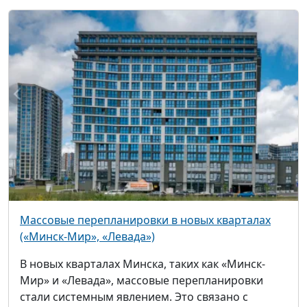
Массовые перепланировки в новых кварталах
(«Минск-Мир», «Левада»)
В новых кварталах Минска, таких как «Минск-
Мир» и «Левада», массовые перепланировки
стали системным явлением. Это связано с