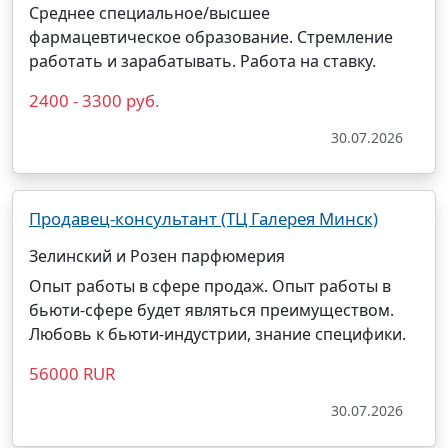
Среднее специальное/высшее
фармацевтическое образование. Стремление
работать и зарабатывать. Работа на ставку.
2400 - 3300 руб.
30.07.2026
Продавец-консультант (ТЦ Галерея Минск)
Зелинский и Розен парфюмерия
Опыт работы в сфере продаж. Опыт работы в
бьюти-сфере будет являться преимуществом.
Любовь к бьюти-индустрии, знание специфики.
56000 RUR
30.07.2026