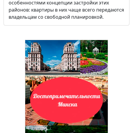
особенностями концепции застройки этих
районов: квартиры в них чаще всего передаются
владельцам со свободной планировкой.