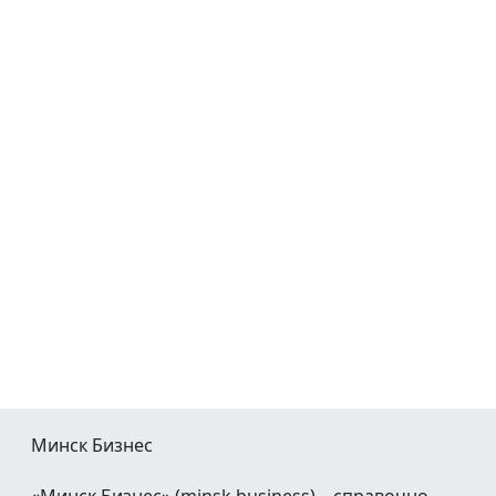
Минск Бизнес