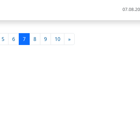
07.08.2
5
6
7
8
9
10
»