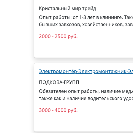
Кристальный мир трейд
Опыт работы: от 1-3 лет в клининге. Т
бывших завхозов, хозяйственников, зав
2000 - 2500 руб.
Электромонтёр-Электромонтажник-Э
ПОДКОВА-ГРУПП
Обязателен опыт работы, наличие мед.
также как и наличие водительского удо
3000 - 4000 руб.