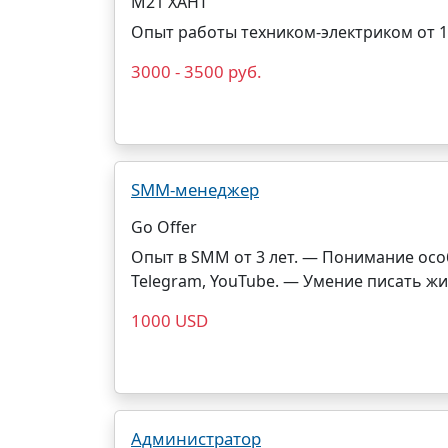
М21 ХАНТ
Опыт работы техником-электриком от 1
3000 - 3500 руб.
SMM-менеджер
Go Offer
Опыт в SMM от 3 лет. — Понимание осо
Telegram, YouTube. — Умение писать жив
1000 USD
Администратор