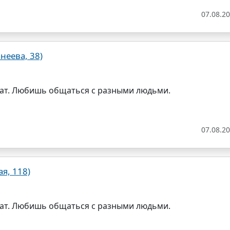
07.08.2
неева, 38)
ат. Любишь общаться с разными людьми.
07.08.2
я, 118)
ат. Любишь общаться с разными людьми.