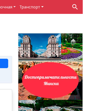
вочная
Транспорт