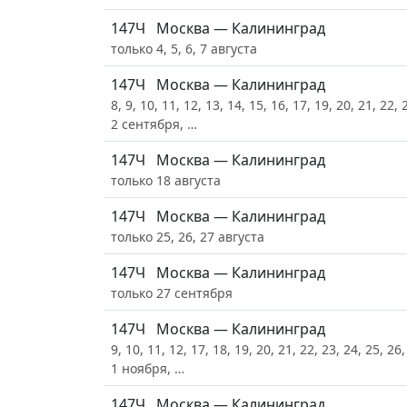
147Ч
Москва — Калининград
только 4, 5, 6, 7 августа
147Ч
Москва — Калининград
8, 9, 10, 11, 12, 13, 14, 15, 16, 17, 19, 20, 21, 22,
2 сентября, …
147Ч
Москва — Калининград
только 18 августа
147Ч
Москва — Калининград
только 25, 26, 27 августа
147Ч
Москва — Калининград
только 27 сентября
147Ч
Москва — Калининград
9, 10, 11, 12, 17, 18, 19, 20, 21, 22, 23, 24, 25, 26
1 ноября, …
147Ч
Москва — Калининград