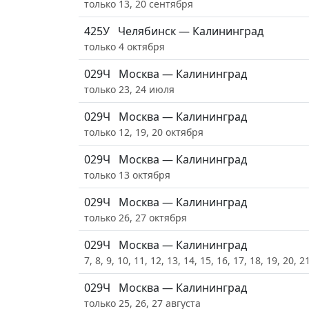
только 13, 20 сентября
425У
Челябинск — Калининград
только 4 октября
029Ч
Москва — Калининград
только 23, 24 июля
029Ч
Москва — Калининград
только 12, 19, 20 октября
029Ч
Москва — Калининград
только 13 октября
029Ч
Москва — Калининград
только 26, 27 октября
029Ч
Москва — Калининград
7, 8, 9, 10, 11, 12, 13, 14, 15, 16, 17, 18, 19, 20, 
029Ч
Москва — Калининград
только 25, 26, 27 августа