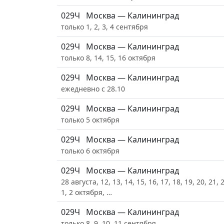
029Ч
Москва — Калининград
только 1, 2, 3, 4 сентября
029Ч
Москва — Калининград
только 8, 14, 15, 16 октября
029Ч
Москва — Калининград
ежедневно с 28.10
029Ч
Москва — Калининград
только 5 октября
029Ч
Москва — Калининград
только 6 октября
029Ч
Москва — Калининград
28 августа, 12, 13, 14, 15, 16, 17, 18, 19, 20, 21, 
1, 2 октября, …
029Ч
Москва — Калининград
только 8, 9, 10, 11 сентября