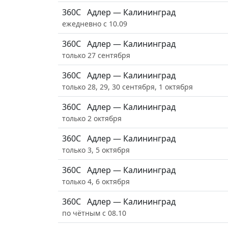
360С
Адлер — Калининград
ежедневно с 10.09
360С
Адлер — Калининград
только 27 сентября
360С
Адлер — Калининград
только 28, 29, 30 сентября, 1 октября
360С
Адлер — Калининград
только 2 октября
360С
Адлер — Калининград
только 3, 5 октября
360С
Адлер — Калининград
только 4, 6 октября
360С
Адлер — Калининград
по чётным с 08.10