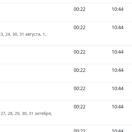
00:22
10:44
00:22
10:44
 23, 24, 30, 31 августа, 1,
00:22
10:44
00:22
10:44
00:22
10:44
00:22
10:44
, 27, 28, 29, 30, 31 октября,
00:22
10:44