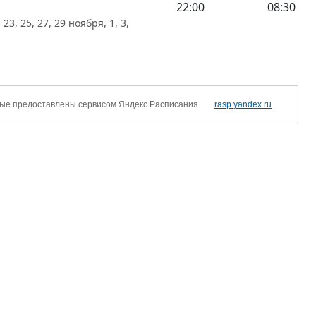
22:00
08:30
, 23, 25, 27, 29 ноября, 1, 3,
ые предоставлены сервисом Яндекс.Расписания
rasp.yandex.ru