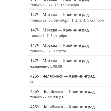
только 13, 14, 15, 16 октября
147Ч
Москва — Калининград
только 29, 30 сентября, 1, 2, 3, 4, 5 октября
147Ч
Москва — Калининград
только 6, 7, 8 октября
147Ч
Москва — Калининград
только 28, 29 августа
147Ч
Москва — Калининград
ежедневно с 08.09
425У
Челябинск — Калининград
вс
425У
Челябинск — Калининград
только 27 сентября
425У
Челябинск — Калининград