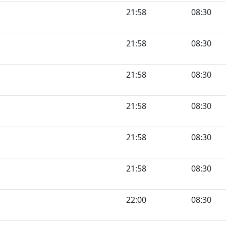
21:58
08:30
21:58
08:30
21:58
08:30
21:58
08:30
21:58
08:30
21:58
08:30
22:00
08:30