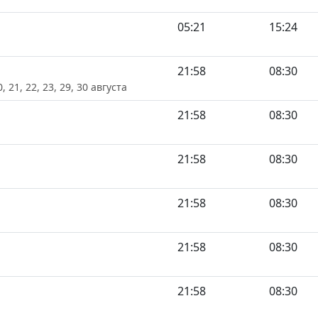
05:21
15:24
21:58
08:30
20, 21, 22, 23, 29, 30 августа
21:58
08:30
21:58
08:30
21:58
08:30
21:58
08:30
21:58
08:30