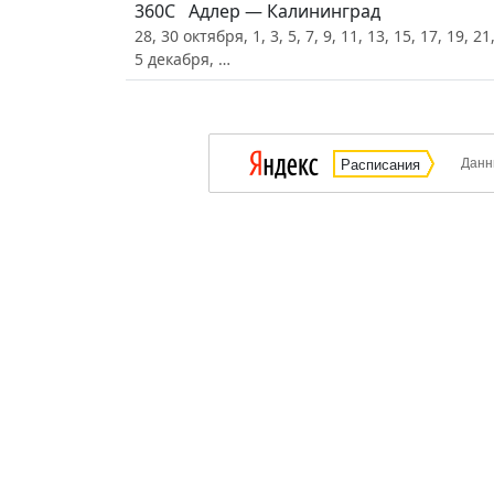
360С
Адлер — Калининград
28, 30 октября, 1, 3, 5, 7, 9, 11, 13, 15, 17, 19, 21
5 декабря, …
Данн
Расписания