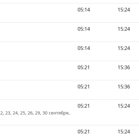
05:14
15:24
05:14
15:24
05:14
15:24
05:21
15:36
05:21
15:36
05:21
15:24
22, 23, 24, 25, 26, 29, 30 сентября,
05:21
15:24