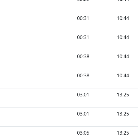
00:31
10:44
00:31
10:44
00:38
10:44
00:38
10:44
03:01
13:25
03:01
13:25
03:05
13:25