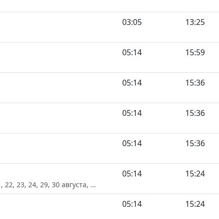
03:05
13:25
05:14
15:59
05:14
15:36
05:14
15:36
05:14
15:36
05:14
15:24
21, 22, 23, 24, 29, 30 августа, …
05:14
15:24