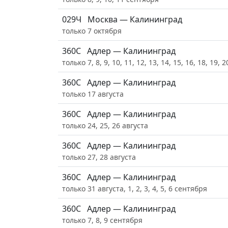
029Ч
Москва — Калининград
только 7 октября
360С
Адлер — Калининград
только 7, 8, 9, 10, 11, 12, 13, 14, 15, 16, 18, 19, 
360С
Адлер — Калининград
только 17 августа
360С
Адлер — Калининград
только 24, 25, 26 августа
360С
Адлер — Калининград
только 27, 28 августа
360С
Адлер — Калининград
только 31 августа, 1, 2, 3, 4, 5, 6 сентября
360С
Адлер — Калининград
только 7, 8, 9 сентября