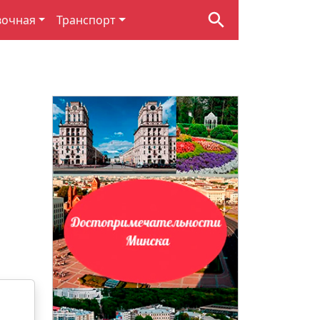
вочная
Транспорт