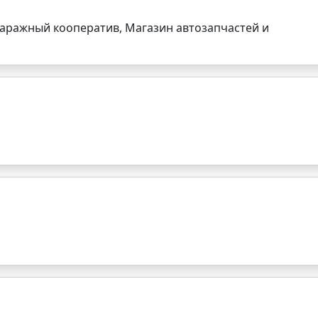
 Гаражный кооператив, Магазин автозапчастей и