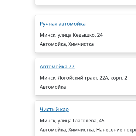
Ручная автомойка
Минск, улица Кедышко, 24
Автомойка, Химчистка
Автомойка 77
Минск, Логойский тракт, 22А, корп. 2
Автомойка
Чистый кар
Минск, улица Глаголева, 45
Автомойка, Химчистка, Нанесение пок