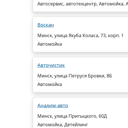
Автосервис, автотехцентр, Автомойка
Воскан
Минск, улица Якуба Коласа, 73, корп. 1
Автомойка
Авточистик
Минск, улица Петруся Бровки, 8Б
Автомойка
Анадим-авто
Минск, улица Притыцкого, 60Д
Автомойка, Детейлинг