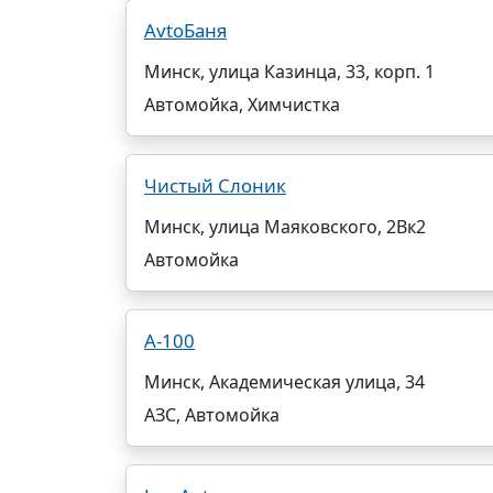
AvtoБаня
Минск, улица Казинца, 33, корп. 1
Автомойка, Химчистка
Чистый Слоник
Минск, улица Маяковского, 2Вк2
Автомойка
А-100
Минск, Академическая улица, 34
АЗС, Автомойка