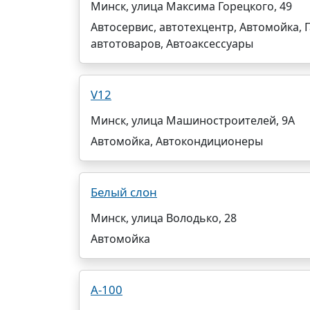
Минск, улица Максима Горецкого, 49
Автосервис, автотехцентр, Автомойка,
автотоваров, Автоаксессуары
V12
Минск, улица Машиностроителей, 9А
Автомойка, Автокондиционеры
Белый слон
Минск, улица Володько, 28
Автомойка
А-100