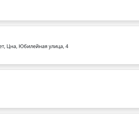
т, Цна, Юбилейная улица, 4