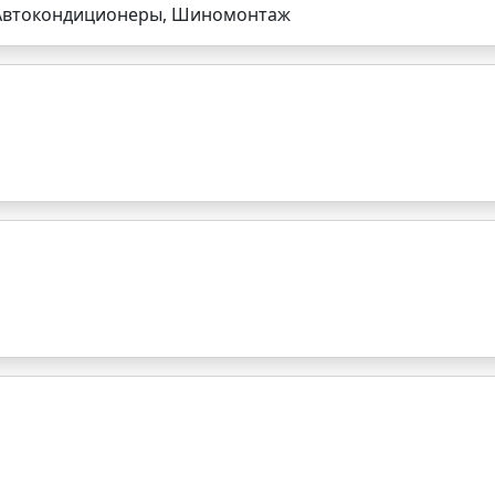
, Автокондиционеры, Шиномонтаж