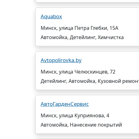
Aquabox
Минск, улица Петра Глебки, 15А
Автомойка, Детейлинг, Химчистка
Avtopolirovka.by
Минск, улица Челюскинцев, 72
Детейлинг, Автомойка, Кузовной ремон
АвтоГарденСервис
Минск, улица Куприянова, 4
Автомойка, Нанесение покрытий