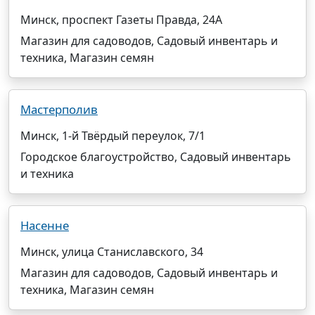
Минск, проспект Газеты Правда, 24А
Магазин для садоводов, Садовый инвентарь и
техника, Магазин семян
Мастерполив
Минск, 1-й Твёрдый переулок, 7/1
Городское благоустройство, Садовый инвентарь
и техника
Насенне
Минск, улица Станиславского, 34
Магазин для садоводов, Садовый инвентарь и
техника, Магазин семян