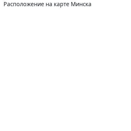
Расположение на карте Минска