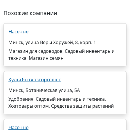
Похожие компании
Насенне
Минск, улица Веры Хоружей, 8, корп. 1
Магазин для садоводов, Садовый инвентарь и
техника, Магазин семян
Культбытхозторгплюс
Минск, Ботаническая улица, 5А
Удобрения, Садовый инвентарь и техника,
Хозтовары оптом, Средства защиты растений
Насенне