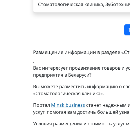
Стоматологическая клиника, Зуботехни
Размещение информации в разделе «Ст
.
Вас интересует продвижение товаров и у
предприятия в Беларуси?
Вы можете разместить информацию о сво
«Стоматологическая клиника».
Портал
Minsk.business
станет надежным и
услуг, помогая вам достичь большей узн
Условия размещения и стоимость услуг м