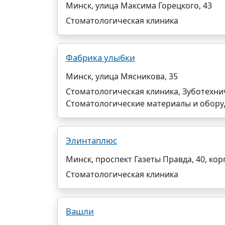
Минск, улица Максима Горецкого, 43
Стоматологическая клиника
Фабрика улыбки
Минск, улица Мясникова, 35
Стоматологическая клиника, Зуботехни
Стоматологические материалы и обор
Элинтаплюс
Минск, проспект Газеты Правда, 40, корп
Стоматологическая клиника
Вашли