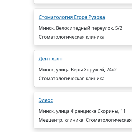
Стоматология Егора Рузова
Минск, Велосипедный переулок, 5/2
Стоматологическая клиника
Дент хэлп
Минск, улица Веры Хоружей, 24к2
Стоматологическая клиника
Элеос
Минск, улица Франциска Скорины, 11
Медцентр, клиника, Стоматологическая