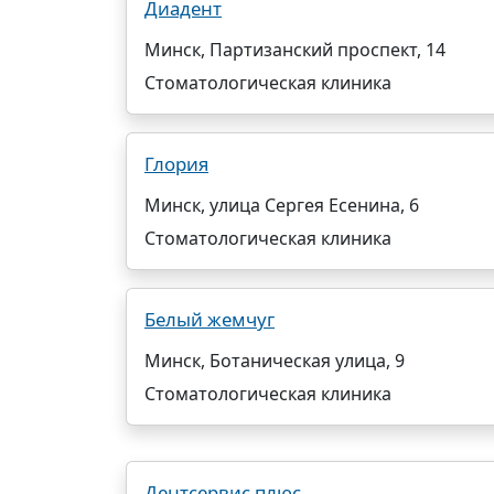
Диадент
Минск, Партизанский проспект, 14
Стоматологическая клиника
Глория
Минск, улица Сергея Есенина, 6
Стоматологическая клиника
Белый жемчуг
Минск, Ботаническая улица, 9
Стоматологическая клиника
Дентсервис плюс