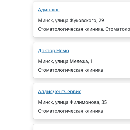
Адиплюс
Минск, улица Жуковского, 29
Стоматологическая клиника, Стоматол
Доктор Немо
Минск, улица Мележа, 1
Стоматологическая клиника
АлдисДентСервис
Минск, улица Филимонова, 35
Стоматологическая клиника