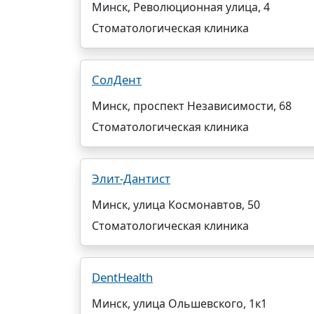
Минск, Революционная улица, 4
Стоматологическая клиника
СолДент
Минск, проспект Независимости, 68
Стоматологическая клиника
Элит-Дантист
Минск, улица Космонавтов, 50
Стоматологическая клиника
DentHealth
Минск, улица Ольшевского, 1к1