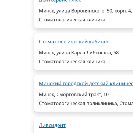
Минск, улица Воронянского, 50, корп. 4,
Стоматологическая клиника
Стоматологический кабинет
Минск, улица Карла Либкнехта, 68
Стоматологическая клиника
Минский городской детский клиничес
Минск, Сморговский тракт, 10
Стоматологическая поликлиника, Стом
Ливсидент