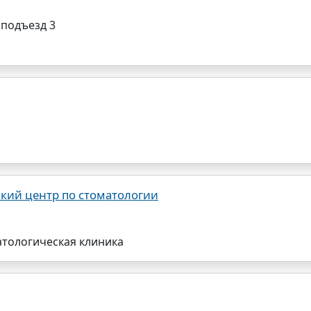
 подъезд 3
кий центр по стоматологии
атологическая клиника