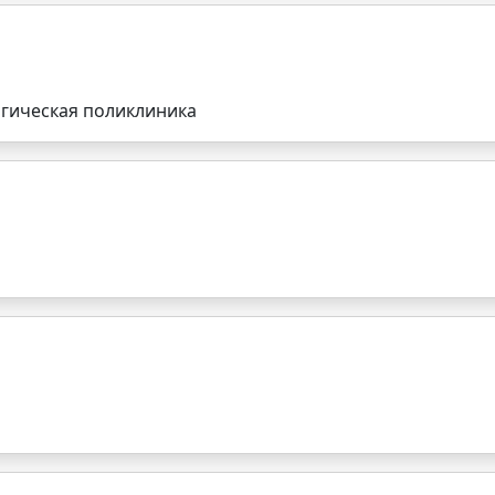
огическая поликлиника