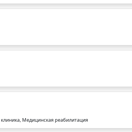
 клиника, Медицинская реабилитация