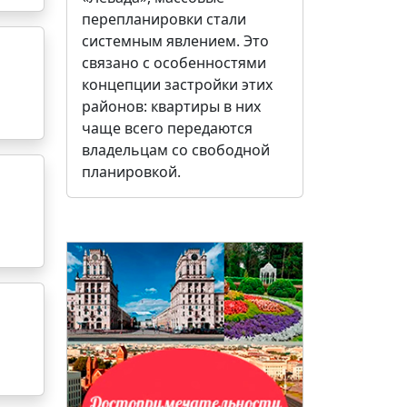
перепланировки стали
системным явлением. Это
связано с особенностями
концепции застройки этих
районов: квартиры в них
чаще всего передаются
владельцам со свободной
планировкой.