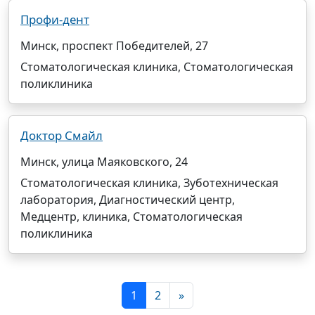
Профи-дент
Минск, проспект Победителей, 27
Стоматологическая клиника, Стоматологическая
поликлиника
Доктор Смайл
Минск, улица Маяковского, 24
Стоматологическая клиника, Зуботехническая
лаборатория, Диагностический центр,
Медцентр, клиника, Стоматологическая
поликлиника
1
2
»