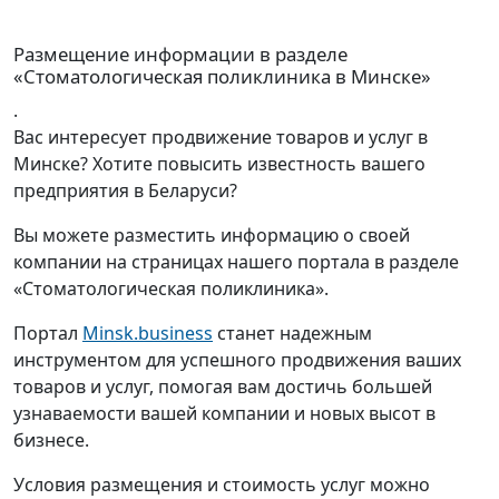
Размещение информации в разделе
«Стоматологическая поликлиника в Минске»
.
Вас интересует продвижение товаров и услуг в
Минске? Хотите повысить известность вашего
предприятия в Беларуси?
Вы можете разместить информацию о своей
компании на страницах нашего портала в разделе
«Стоматологическая поликлиника».
Портал
Minsk.business
станет надежным
инструментом для успешного продвижения ваших
товаров и услуг, помогая вам достичь большей
узнаваемости вашей компании и новых высот в
бизнесе.
Условия размещения и стоимость услуг можно