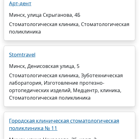
Арт-дент
Минск, улица Скрыганова, 4Б
Стоматологическая клиника, Стоматологическая
поликлиника
Stomtravel
Минск, Денисовская улица, 5
Стоматологическая клиника, Зуботехническая
лаборатория, Изготовление протезно-
ортопедических изделий, Медцентр, клиника,
Стоматологическая поликлиника
Городская клиническая стоматологическая
поликлиника № 11