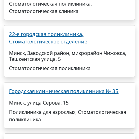
Стоматологическая поликлиника,
Стоматологическая клиника
22-я городская поликлиника,
Стоматологическое отделение
Минск, Заводской район, микрорайон Чижовка,
Ташкентская улица, 5
Стоматологическая поликлиника
Городская клиническая поликлиника № 35
Минск, улица Серова, 15
Поликлиника для взрослых, Стоматологическая
поликлиника