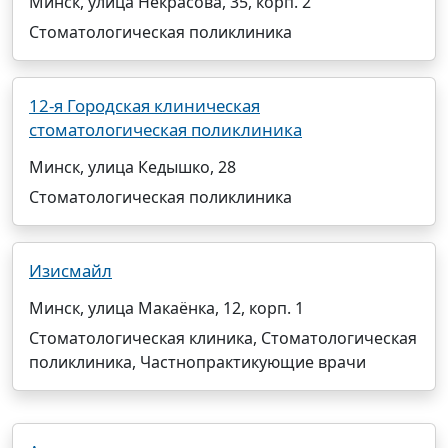
Минск, улица Некрасова, 35, корп. 2
Стоматологическая поликлиника
12-я Городская клиническая
стоматологическая поликлиника
Минск, улица Кедышко, 28
Стоматологическая поликлиника
Изисмайл
Минск, улица Макаёнка, 12, корп. 1
Стоматологическая клиника, Стоматологическая
поликлиника, Частнопрактикующие врачи