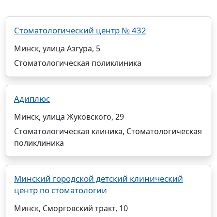
Стоматологический центр № 432
Минск, улица Азгура, 5
Стоматологическая поликлиника
Адиплюс
Минск, улица Жуковского, 29
Стоматологическая клиника, Стоматологическая
поликлиника
Минский городской детский клинический
центр по стоматологии
Минск, Сморговский тракт, 10