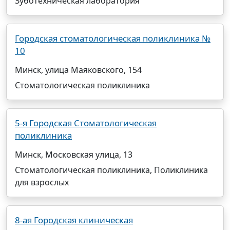
Зуботехническая лаборатория
Городская стоматологическая поликлиника №
10
Минск, улица Маяковского, 154
Стоматологическая поликлиника
5-я Городская Стоматологическая
поликлиника
Минск, Московская улица, 13
Стоматологическая поликлиника, Поликлиника
для взрослых
8-ая Городская клиническая