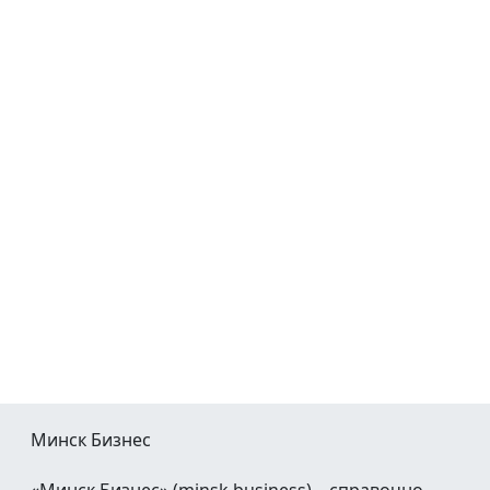
Минск Бизнес