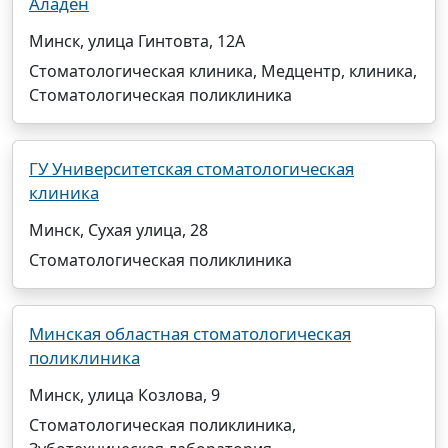
Аладен
Минск, улица Гинтовта, 12А
Стоматологическая клиника, Медцентр, клиника,
Стоматологическая поликлиника
ГУ Университетская стоматологическая
клиника
Минск, Сухая улица, 28
Стоматологическая поликлиника
Минская областная стоматологическая
поликлиника
Минск, улица Козлова, 9
Стоматологическая поликлиника,