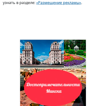
узнать в разделе:
«Размещение рекламы»
.