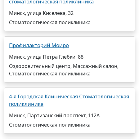
стоматологическая поликлиника
Минск, улица Киселёва, 32
Стоматологическая поликлиника
Профилакторий Моиро
Минск, улица Петра Глебки, 88
Оздоровительный центр, Массажный салон,
Стоматологическая поликлиника
4-я Городская Клиническая Стоматологическая
поликлиника
Минск, Партизанский проспект, 112А
Стоматологическая поликлиника