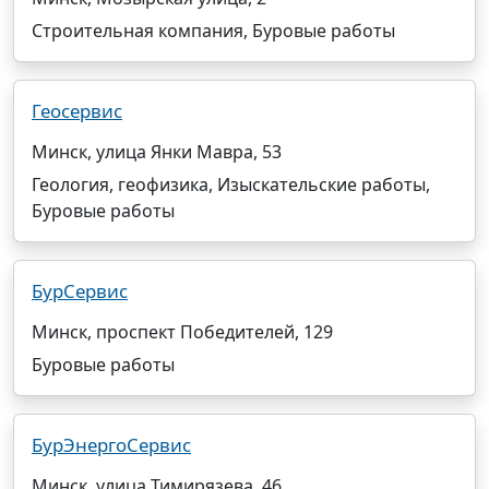
Строительная компания, Буровые работы
Геосервис
Минск, улица Янки Мавра, 53
Геология, геофизика, Изыскательские работы,
Буровые работы
БурСервис
Минск, проспект Победителей, 129
Буровые работы
БурЭнергоСервис
Минск, улица Тимирязева, 46