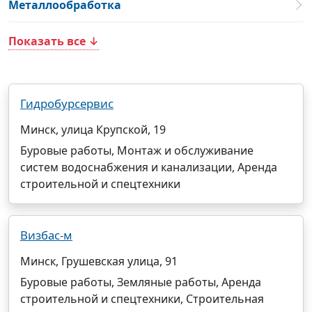
Металлообработка
Показать все ↓
Гидробурсервис
Минск, улица Крупской, 19
Буровые работы, Монтаж и обслуживание
систем водоснабжения и канализации, Аренда
строительной и спецтехники
Визбас-м
Минск, Грушевская улица, 91
Буровые работы, Земляные работы, Аренда
строительной и спецтехники, Строительная