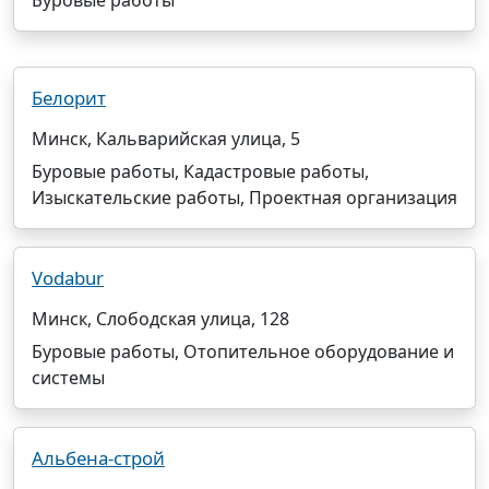
Буровые работы
Белорит
Минск, Кальварийская улица, 5
Буровые работы, Кадастровые работы,
Изыскательские работы, Проектная организация
Vodabur
Минск, Слободская улица, 128
Буровые работы, Отопительное оборудование и
системы
Альбена-строй