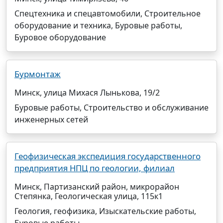
Спецтехника и спецавтомобили, Строительное
оборудование и техника, Буровые работы,
Буровое оборудование
Бурмонтаж
Минск, улица Михася Лынькова, 19/2
Буровые работы, Строительство и обслуживание
инженерных сетей
Геофизическая экспедиция государственного
предприятия НПЦ по геологии, филиал
Минск, Партизанский район, микрорайон
Степянка, Геологическая улица, 115к1
Геология, геофизика, Изыскательские работы,