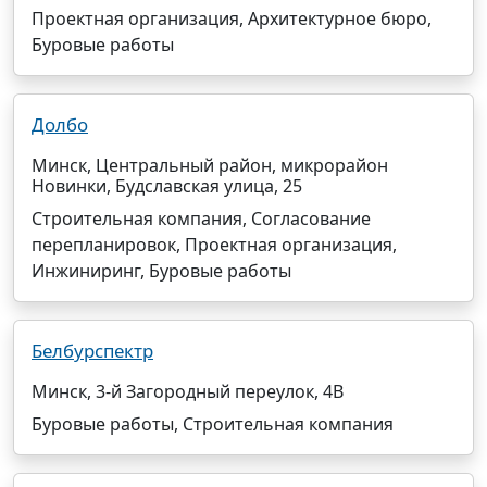
Проектная организация, Архитектурное бюро,
Буровые работы
Долбо
Минск, Центральный район, микрорайон
Новинки, Будславская улица, 25
Строительная компания, Согласование
перепланировок, Проектная организация,
Инжиниринг, Буровые работы
Белбурспектр
Минск, 3-й Загородный переулок, 4В
Буровые работы, Строительная компания