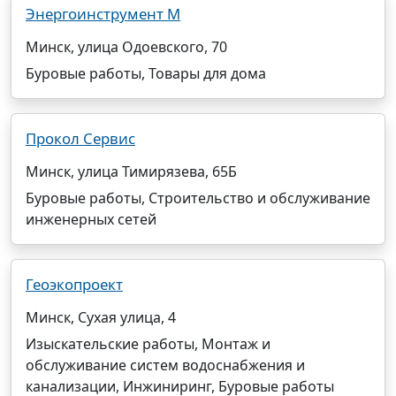
Энергоинструмент М
Минск, улица Одоевского, 70
Буровые работы, Товары для дома
Прокол Сервис
Минск, улица Тимирязева, 65Б
Буровые работы, Строительство и обслуживание
инженерных сетей
Геоэкопроект
Минск, Сухая улица, 4
Изыскательские работы, Монтаж и
обслуживание систем водоснабжения и
канализации, Инжиниринг, Буровые работы