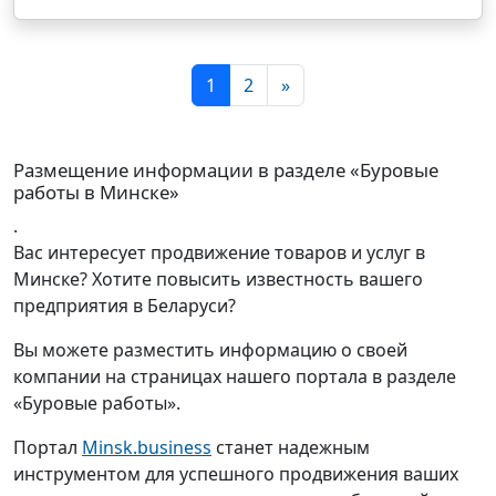
1
2
»
Размещение информации в разделе «Буровые
работы в Минске»
.
Вас интересует продвижение товаров и услуг в
Минске? Хотите повысить известность вашего
предприятия в Беларуси?
Вы можете разместить информацию о своей
компании на страницах нашего портала в разделе
«Буровые работы».
Портал
Minsk.business
станет надежным
инструментом для успешного продвижения ваших