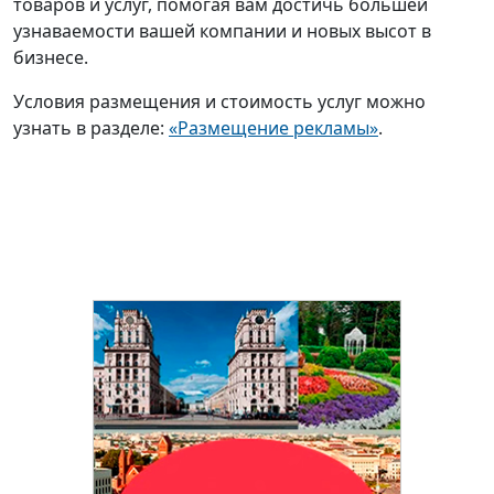
товаров и услуг, помогая вам достичь большей
узнаваемости вашей компании и новых высот в
бизнесе.
Условия размещения и стоимость услуг можно
узнать в разделе:
«Размещение рекламы»
.