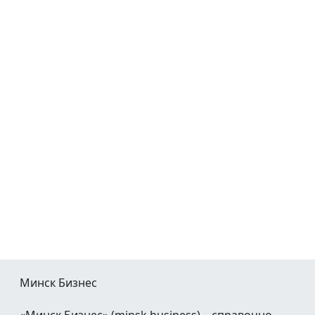
Минск Бизнес