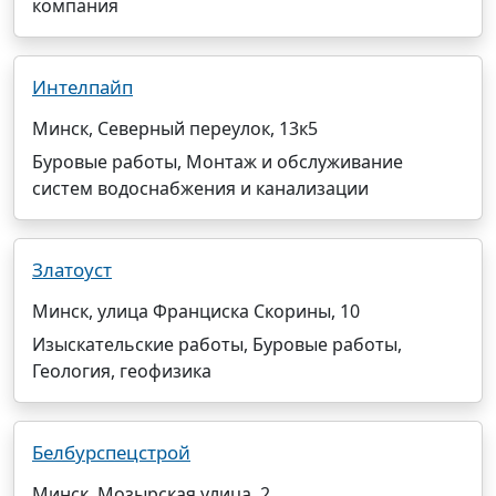
компания
Интелпайп
Минск, Северный переулок, 13к5
Буровые работы, Монтаж и обслуживание
систем водоснабжения и канализации
Златоуст
Минск, улица Франциска Скорины, 10
Изыскательские работы, Буровые работы,
Геология, геофизика
Белбурспецстрой
Минск, Мозырская улица, 2