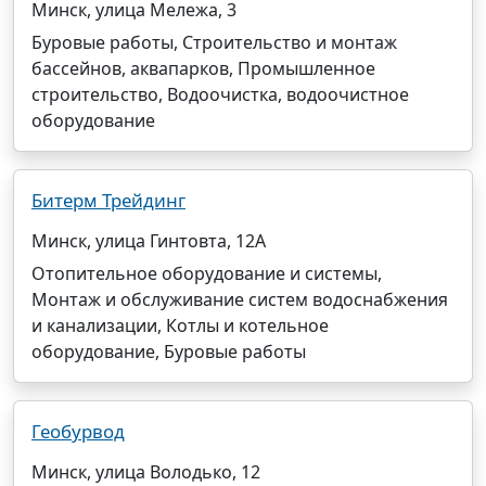
Минск, улица Мележа, 3
Буровые работы, Строительство и монтаж
бассейнов, аквапарков, Промышленное
строительство, Водоочистка, водоочистное
оборудование
Битерм Трейдинг
Минск, улица Гинтовта, 12А
Отопительное оборудование и системы,
Монтаж и обслуживание систем водоснабжения
и канализации, Котлы и котельное
оборудование, Буровые работы
Геобурвод
Минск, улица Володько, 12