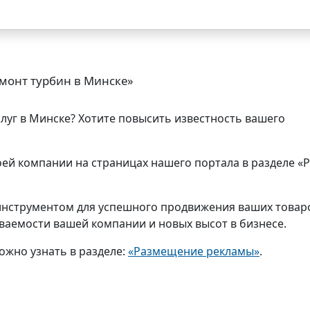
монт турбин в Минске»
слуг в Минске? Хотите повысить известность вашего
ей компании на страницах нашего портала в разделе «
нструментом для успешного продвижения ваших товар
аваемости вашей компании и новых высот в бизнесе.
ожно узнать в разделе:
«Размещение рекламы»
.