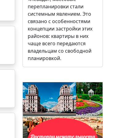
перепланировки стали
системным явлением. Это
связано с особенностями
концепции застройки этих
районов: квартиры в них
чаще всего передаются
владельцам со свободной
планировкой.