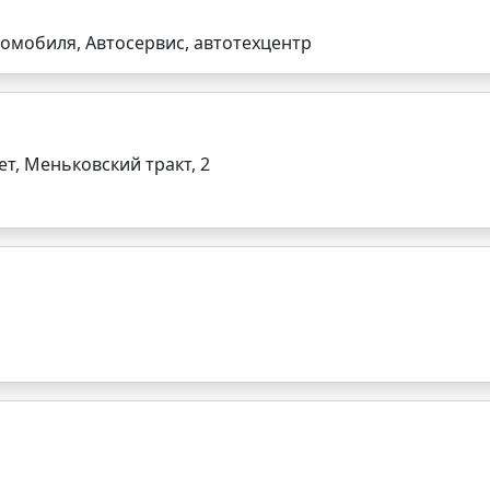
томобиля, Автосервис, автотехцентр
, Меньковский тракт, 2