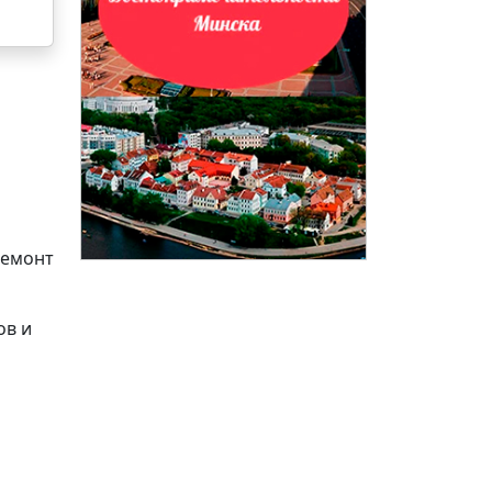
Ремонт
ов и