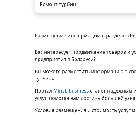
Ремонт турбин
Размещение информации в разделе «Ре
.
Вас интересует продвижение товаров и у
предприятия в Беларуси?
Вы можете разместить информацию о сво
турбин».
Портал
Minsk.business
станет надежным и
услуг, помогая вам достичь большей узн
Условия размещения и стоимость услуг м