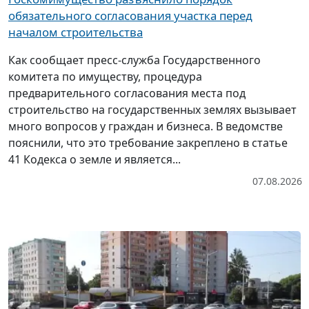
обязательного согласования участка перед
началом строительства
Как сообщает пресс-служба Государственного
комитета по имуществу, процедура
предварительного согласования места под
строительство на государственных землях вызывает
много вопросов у граждан и бизнеса. В ведомстве
пояснили, что это требование закреплено в статье
41 Кодекса о земле и является...
07.08.2026