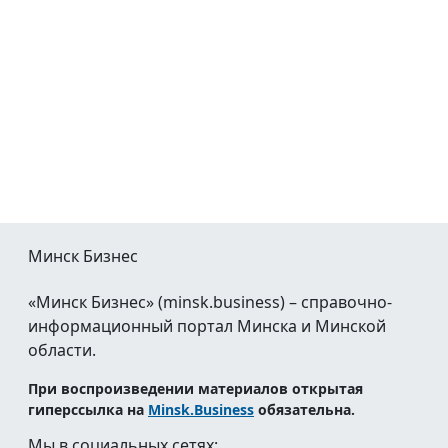
Минск Бизнес
«Минск Бизнес» (minsk.business) – справочно-
информационный портал Минска и Минской
области.
При воспроизведении материалов открытая
гиперссылка на
Minsk.Business
обязательна.
Мы в социальных сетях: