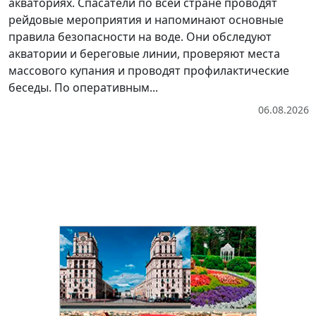
акваториях. Спасатели по всей стране проводят
рейдовые мероприятия и напоминают основные
правила безопасности на воде. Они обследуют
акватории и береговые линии, проверяют места
массового купания и проводят профилактические
беседы. По оперативным...
06.08.2026