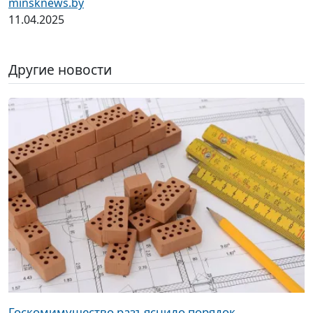
minsknews.by
11.04.2025
Другие новости
Госкомимущество разъяснило порядок