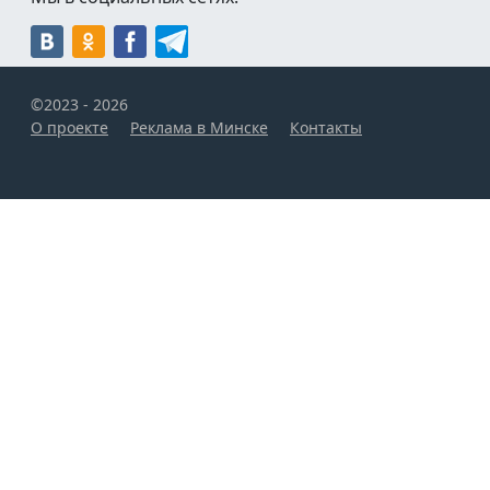
©2023 - 2026
О проекте
Реклама в Минске
Контакты