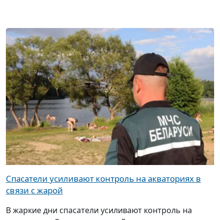
Спасатели усиливают контроль на акваториях в
связи с жарой
В жаркие дни спасатели усиливают контроль на