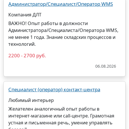
Администратор/Специалист/Оператор WMS
Компания ДЛТ
ВАЖНО! Опыт работы в должности
Администратора/Специалиста/Оператора WMS,
не менее 1 года. Знание складских процессов и
технологий.
2200 - 2700 руб.
06.08.2026
Специалист (оператор) контакт-центра
Любимый интерьер
Желателен аналогичный опыт работы в
интернет-магазине или call-центре. Грамотная
устная и письменная речь, умение управлять