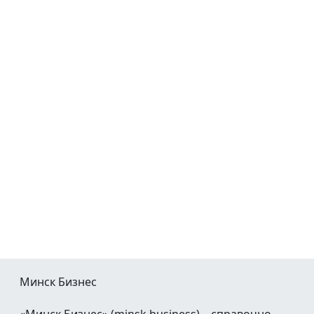
Минск Бизнес