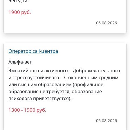
беседой.
1900 руб.
06.08.2026
Оператор call-центра
Альфа-вет
Эмпатийного и активного. - Доброжелательного
и стрессоустойчивого. - С оконченным средним
или высшим образованием (профильное
образование не требуется, образование
психолога приветствуется). -
1300 - 1900 руб.
06.08.2026