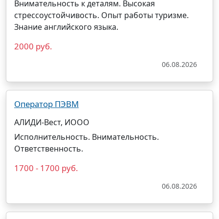
Внимательность к деталям. Высокая
стрессоустойчивость. Опыт работы туризме.
Знание английского языка.
2000 руб.
06.08.2026
Оператор ПЭВМ
АЛИДИ-Вест, ИООО
Исполнительность. Внимательность.
Ответственность.
1700 - 1700 руб.
06.08.2026