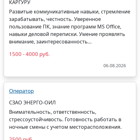
КАРГУРУ
Развитые коммуникативные навыки, стремление
зарабатывать, честность. Уверенное
пользование ПК, знание программ MS Office,
навыки деловой переписки. Умение проявлять
внимание, заинтересованность...
1500 - 4000 руб.
06.08.2026
Оператор
СЗАО ЭНЕРГО-ОИЛ
Внимательность, ответственность,
стрессоустойчивость. Готовность работать в
ночные смены с учетом месторасположения.
2500 руб.