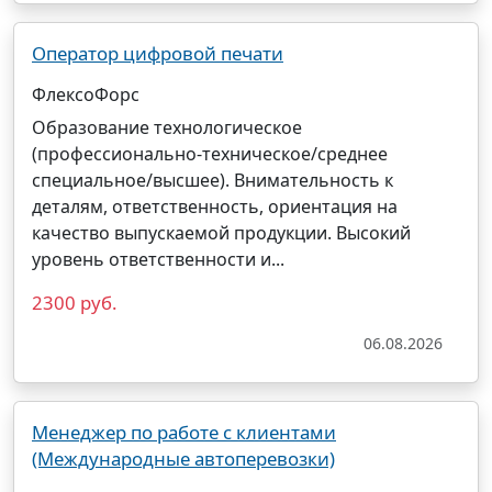
Оператор цифровой печати
ФлексоФорс
Образование технологическое
(профессионально-техническое/среднее
специальное/высшее). Внимательность к
деталям, ответственность, ориентация на
качество выпускаемой продукции. Высокий
уровень ответственности и...
2300 руб.
06.08.2026
Менеджер по работе с клиентами
(Международные автоперевозки)