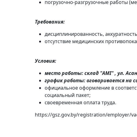
погрузочно-разгрузочные работы (ме
Требования:
дисциплинированность, аккуратность
отсутствие медицинских противопоказ
Условия:
место работы: склад "AMI" , ул. Аса
график работы: оговаривается на с
официальное оформление в соответст
социальный пакет;
своевременная оплата труда.
https://gsz.gov.by/registration/employer/va