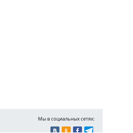
Мы в социальных сетях: