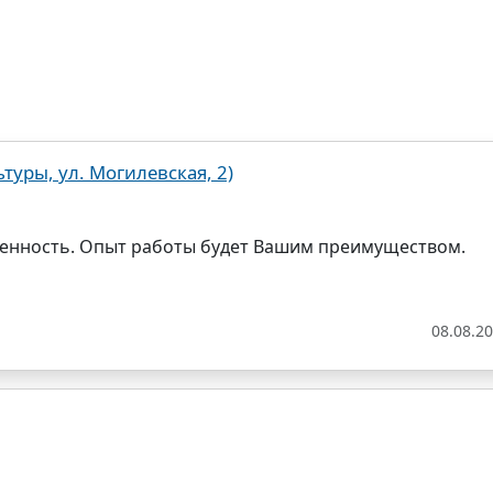
ьтуры, ул. Могилевская, 2)
венность. Опыт работы будет Вашим преимуществом.
08.08.2