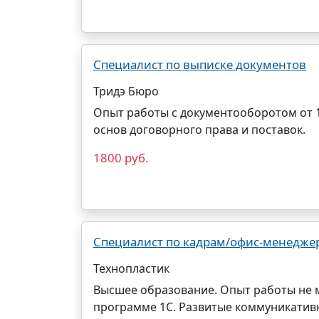
Специалист по выписке документов
Тридэ Бюро
Опыт работы с документооборотом от 1 
основ договорного права и поставок.
1800 руб.
Специалист по кадрам/офис-менедже
Технопластик
Высшее образование. Опыт работы не м
программе 1С. Развитые коммуникативн