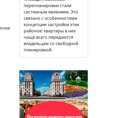
перепланировки стали
системным явлением. Это
связано с особенностями
концепции застройки этих
точки
районов: квартиры в них
чаще всего передаются
владельцам со свободной
планировкой.