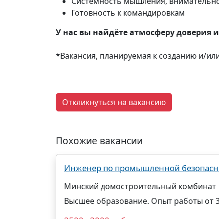
Системность мышления, внимательно
Готовность к командировкам
У нас вы найдёте атмосферу доверия 
*Вакансия, планируемая к созданию и/ил
Откликнуться на вакансию
Похожие вакансии
Инженер по промышленной безопасн
Минский домостроительный комбинат
Высшее образование. Опыт работы от 3-