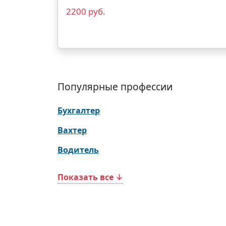
2200 руб.
Популярные профессии
Бухгалтер
Вахтер
Водитель
Показать все ↓