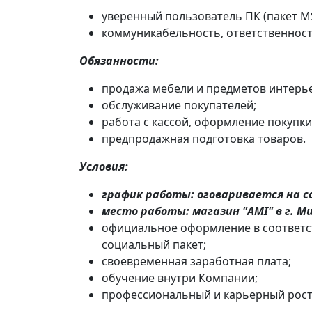
уверенный пользователь ПК (пакет MS 
коммуникабельность, ответственност
Обязанности:
продажа мебели и предметов интерь
обслуживание покупателей;
работа с кассой, оформление покупк
предпродажная подготовка товаров.
Условия:
график работы: оговаривается на с
место работы: магазин "AMI" в г. Ми
официальное оформление в соответст
социальный пакет;
своевременная заработная плата;
обучение внутри Компании;
профессиональный и карьерный рост