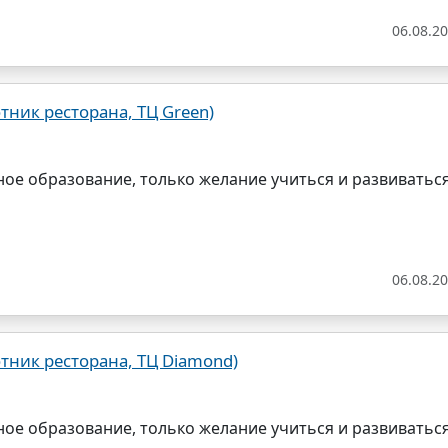
06.08.2
тник ресторана, ТЦ Green)
ное образование, только желание учиться и развиватьс
06.08.2
тник ресторана, ТЦ Diamond)
ное образование, только желание учиться и развиватьс