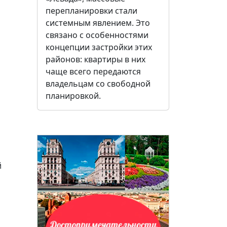
перепланировки стали
системным явлением. Это
связано с особенностями
концепции застройки этих
районов: квартиры в них
чаще всего передаются
владельцам со свободной
планировкой.
й