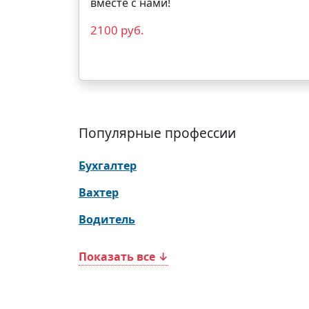
вместе с нами!
2100 руб.
Популярные профессии
Бухгалтер
Вахтер
Водитель
Показать все ↓