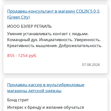
Продавец-консультант в магазин COLIN`S 0,5
(Green City)
ИООО БЭЛЕР РЕТАИЛЬ
Умение устанавливать контакт с людьми.
Командный дух. Инициативность. Уверенность.
Креативность мышления. Доброжелательность.
855 - 1254 руб.
07.08.2026
Продавец-кассир в мультибрендовые
магазины детской одежды
Бонд стрит
Интерес к бренду и желание обучаться