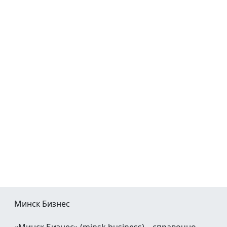
Минск Бизнес