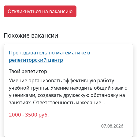
Откликнуться на вакансию
Похожие вакансии
Преподаватель по математике в
репетиторский центр
Твой репетитор
Умение организовать эффективную работу
учебной группы. Умение находить общий язык с
учениками, создавать дружескую обстановку на
занятиях. Ответственность и желание...
2000 - 3500 руб.
07.08.2026