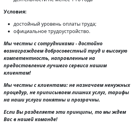
Условия:
достойный уровень оплаты труда;
официальное трудоустройство.
Мы честны с сотрудниками - достойно
вознаграждаем добросовестный труд и высокую
компетентность, направленные на
предоставление лучшего сервиса нашим
клиентам!
Мы честны с клиентами: не назначаем ненужных
процедур, не приписываем лишних услуг, тарифы
на наши услуги понятны и прозрачны.
Если Вы разделяете эти принципы, то мы ждем
Вас в нашей команде!