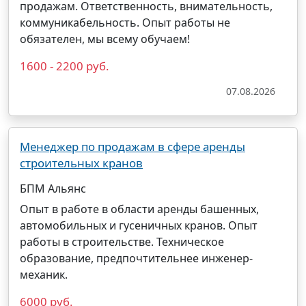
продажам. Ответственность, внимательность,
коммуникабельность. Опыт работы не
обязателен, мы всему обучаем!
1600 - 2200 руб.
07.08.2026
Менеджер по продажам в сфере аренды
строительных кранов
БПМ Альянс
Опыт в работе в области аренды башенных,
автомобильных и гусеничных кранов. Опыт
работы в строительстве. Техническое
образование, предпочтительнее инженер-
механик.
6000 руб.