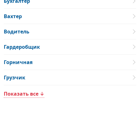
Бухгалтер
Вахтер
Водитель
Гардеробщик
Горничная
Грузчик
Показать все ↓