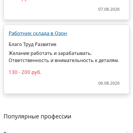
07.08.2026
Работник склада в Озон
Благо Труд Развитие
Желание работать и зарабатывать.
Ответственность и внимательность к деталям.
130 - 200 руб.
06.08.2026
Популярные профессии