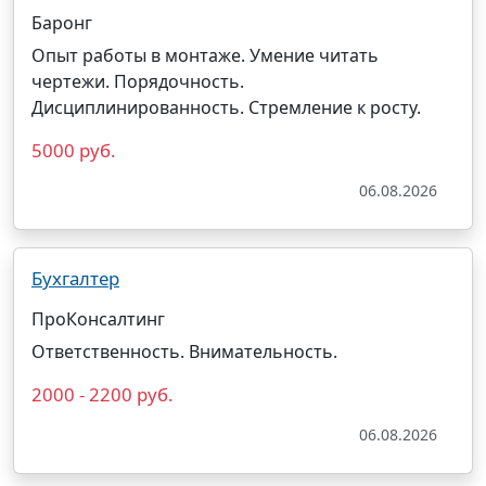
Баронг
Опыт работы в монтаже. Умение читать
чертежи. Порядочность.
Дисциплинированность. Стремление к росту.
5000 руб.
06.08.2026
Бухгалтер
ПроКонсалтинг
Ответственность. Внимательность.
2000 - 2200 руб.
06.08.2026