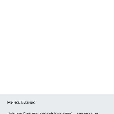
Минск Бизнес