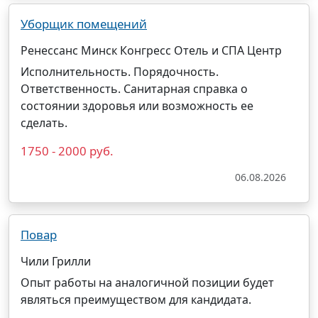
Уборщик помещений
Ренессанс Минск Конгресс Отель и СПА Центр
Исполнительность. Порядочность.
Ответственность. Санитарная справка о
состоянии здоровья или возможность ее
сделать.
1750 - 2000 руб.
06.08.2026
Повар
Чили Грилли
Опыт работы на аналогичной позиции будет
являться преимуществом для кандидата.