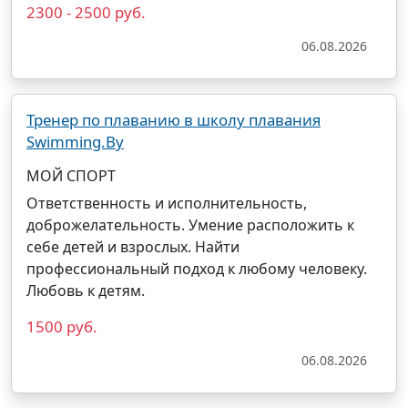
2300 - 2500 руб.
06.08.2026
Тренер по плаванию в школу плавания
Swimming.By
МОЙ СПОРТ
Ответственность и исполнительность,
доброжелательность. Умение расположить к
себе детей и взрослых. Найти
профессиональный подход к любому человеку.
Любовь к детям.
1500 руб.
06.08.2026