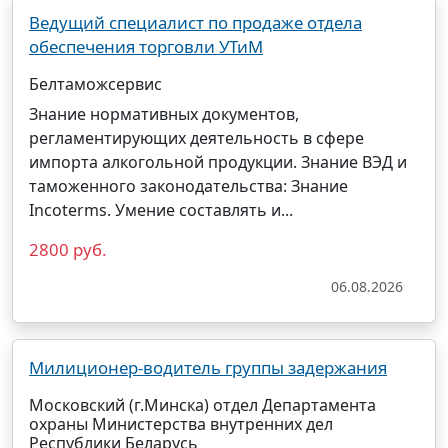
Ведущий специалист по продаже отдела
обеспечения торговли УТиМ
Белтаможсервис
Знание нормативных документов,
регламентирующих деятельность в сфере
импорта алкогольной продукции. Знание ВЭД и
таможенного законодательства: Знание
Incoterms. Умение составлять и...
2800 руб.
06.08.2026
Милиционер-водитель группы задержания
Московский (г.Минска) отдел Департамента
охраны Министерства внутренних дел
Республики Беларусь