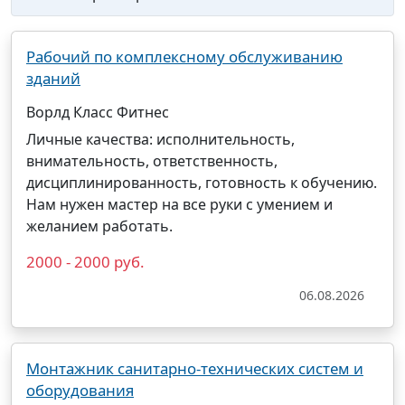
Рабочий по комплексному обслуживанию
зданий
Ворлд Класс Фитнес
Личные качества: исполнительность,
внимательность, ответственность,
дисциплинированность, готовность к обучению.
Нам нужен мастер на все руки с умением и
желанием работать.
2000 - 2000 руб.
06.08.2026
Монтажник санитарно-технических систем и
оборудования