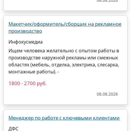
08.08.2026
Макетчик/оформитель/сборщик на рекламное
производство
Инфокусмедиа
Ищем человека желательно с опытом работы в
производстве наружной рекламы или смежных
областях (мебель, отделка, электрика, слесарка,
монтажные работы). -
1800 - 2700 руб.
08.08.2026
Менеджер по работе с ключевыми клиентами
ДФС