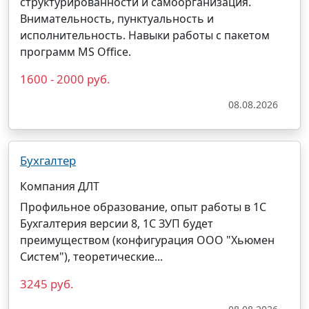
структурированности и самоорганизация.
Внимательность, пунктуальность и
исполнительность. Навыки работы с пакетом
программ MS Office.
1600 - 2000 руб.
08.08.2026
Бухгалтер
Компания ДЛТ
Профильное образование, опыт работы в 1С
Бухгалтерия версии 8, 1С ЗУП будет
преимуществом (конфигурация ООО "Хьюмен
Систем"), теоретические...
3245 руб.