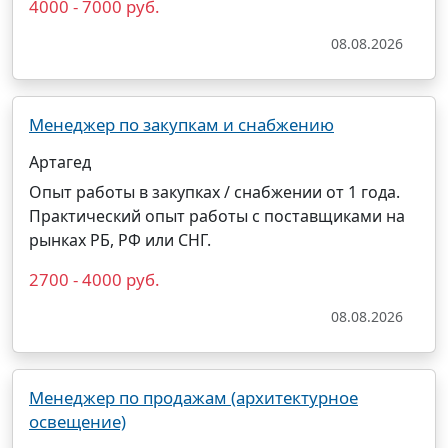
4000 - 7000 руб.
08.08.2026
Менеджер по закупкам и снабжению
Артагед
Опыт работы в закупках / снабжении от 1 года.
Практический опыт работы с поставщиками на
рынках РБ, РФ или СНГ.
2700 - 4000 руб.
08.08.2026
Менеджер по продажам (архитектурное
освещение)