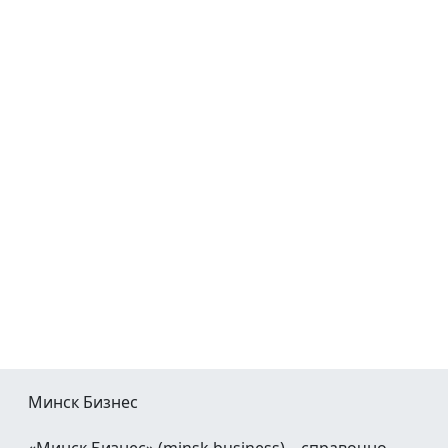
Минск Бизнес