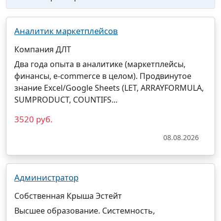
Аналитик маркетплейсов
Компания ДЛТ
Два года опыта в аналитике (маркетплейсы,
финансы, e-commerce в целом). Продвинутое
знание Excel/Google Sheets (LET, ARRAYFORMULA,
SUMPRODUCT, COUNTIFS...
3520 руб.
08.08.2026
Администратор
Собственная Крыша Эстейт
Высшее образование. Системность,