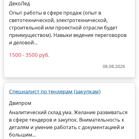
ДекоЛед
Опыт работы в сфере продаж (опыт в
светотехнической, электротехнической,
строительной или проектной отрасли будет
преимуществом). Навыки ведения переговоров
и деловой...
1500 - 3500 руб.
08.08.2026
Специалист по тендерам (закупкам)
Двипром
Аналитический склад ума. Желание развиваться
в сфере тендеров и закупок. Внимательность к
деталям и умение работать с документацией и
большим...