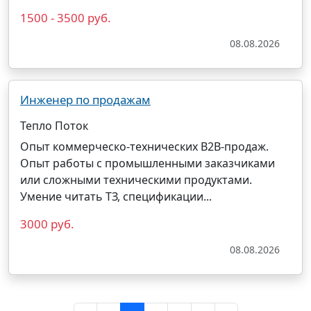
1500 - 3500 руб.
08.08.2026
Инженер по продажам
Тепло Поток
Опыт коммерческо-технических B2B-продаж.
Опыт работы с промышленными заказчиками
или сложными техническими продуктами.
Умение читать ТЗ, спецификации...
3000 руб.
08.08.2026