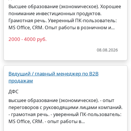
Высшее образование (экономическое). Хорошее
понимание инвестиционных продуктов.
Грамотная речь. Уверенный ПК-пользователь:
MS Office, CRM. Опыт работы в розничном и...
2000 - 4000 руб.
08.08.2026
Ведущий / главный менеджер по B2B
продажам
ДФС
высшее образование (экономическое). - опыт
переговоров с руководящими лицами компаний.
- грамотная речь. - уверенный ПК-пользователь:
MS Office, CRM. - опыт работы в...