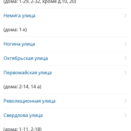
(дома: 1-29, 2-32, кроме д.10, 20)
Немига улица
(дома: 1-к)
Ногина улица
Октябрьская улица
Первомайская улица
(дома: 2-14, 14 а)
Революционная улица
Свердлова улица
(дома: 1-11, 2-18)