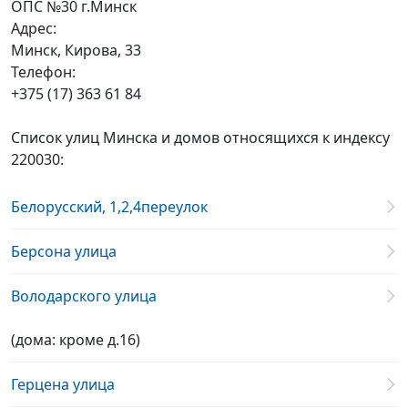
ОПС №30 г.Минск
Адрес:
Минск, Кирова, 33
Телефон:
+375 (17) 363 61 84
Список улиц Минска и домов относящихся к индексу
220030:
Белорусский, 1,2,4переулок
Берсона улица
Володарского улица
(дома: кроме д.16)
Герцена улица