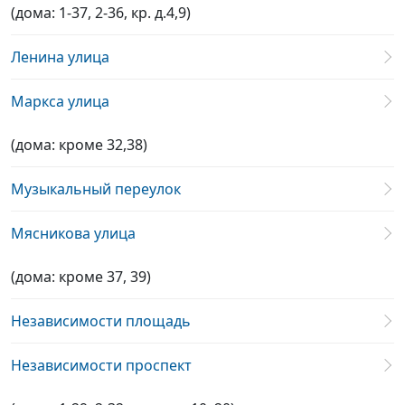
(дома: 1-37, 2-36, кр. д.4,9)
Ленина улица
Маркса улица
(дома: кроме 32,38)
Музыкальный переулок
Мясникова улица
(дома: кроме 37, 39)
Независимости площадь
Независимости проспект