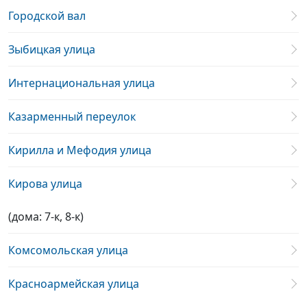
Городской вал
Зыбицкая улица
Интернациональная улица
Казарменный переулок
Кирилла и Мефодия улица
Кирова улица
(дома: 7-к, 8-к)
Комсомольская улица
Красноармейская улица