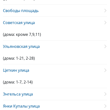
Свободы площадь
Советская улица
(дома: кроме 7,9,11)
Ульяновская улица
(дома: 1-21, 2-28)
Цеткин улица
(дома: 1-7, 2-14)
Энгельса улица
Янки Купалы улица