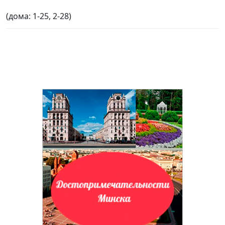
(дома: 1-25, 2-28)