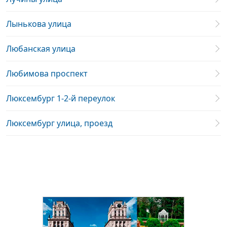
Лынькова улица
Любанская улица
Любимова проспект
Люксембург 1-2-й переулок
Люксембург улица, проезд