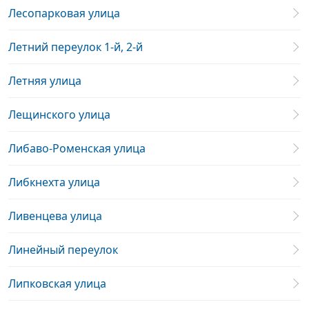
Лесопарковая улица
Летний переулок 1-й, 2-й
Летняя улица
Лещинского улица
Либаво-Роменская улица
Либкнехта улица
Ливенцева улица
Линейный переулок
Липковская улица