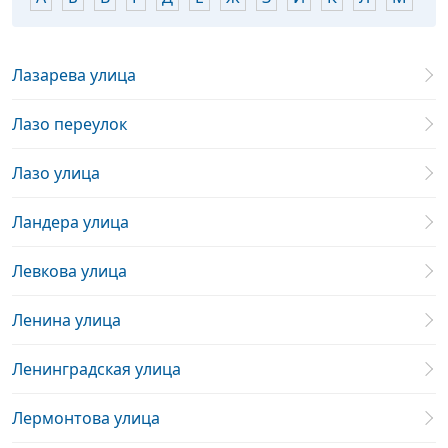
Лазарева улица
Лазо переулок
Лазо улица
Ландера улица
Левкова улица
Ленина улица
Ленинградская улица
Лермонтова улица