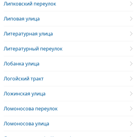
Липковский переулок
Липовая улица
Литературная улица
Литературный переулок
Лобанка улица
Логойский тракт
Ложинская улица
Ломоносова переулок
Ломоносова улица