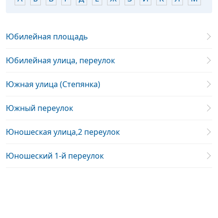
Юбилейная площадь
Юбилейная улица, переулок
Южная улица (Степянка)
Южный переулок
Юношеская улица,2 переулок
Юношеский 1-й переулок