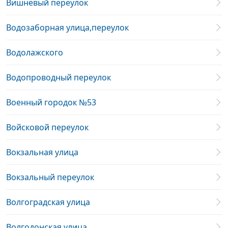
Вишневый переулок
Водозаборная улица,переулок
Водолажского
Водопроводный переулок
Военный городок №53
Войсковой переулок
Вокзальная улица
Вокзальный переулок
Волгоградская улица
Волгодонская улица