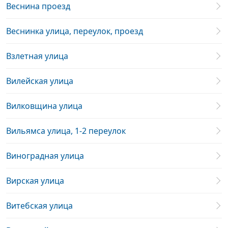
Веснина проезд
Веснинка улица, переулок, проезд
Взлетная улица
Вилейская улица
Вилковщина улица
Вильямса улица, 1-2 переулок
Виноградная улица
Вирская улица
Витебская улица