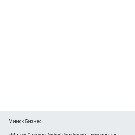
Минск Бизнес