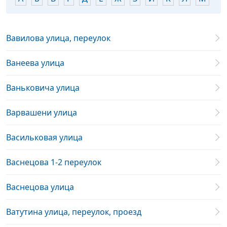
Вавилова улица, переулок
Ванеева улица
Ваньковича улица
Варвашени улица
Васильковая улица
Васнецова 1-2 переулок
Васнецова улица
Ватутина улица, переулок, проезд