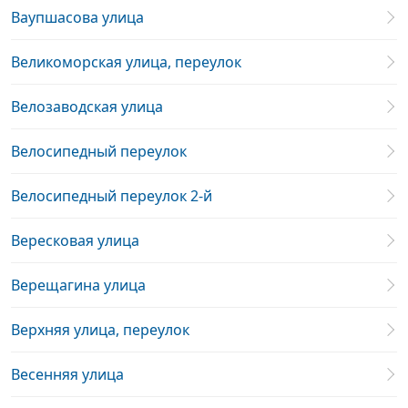
Ваупшасова улица
Великоморская улица, переулок
Велозаводская улица
Велосипедный переулок
Велосипедный переулок 2-й
Вересковая улица
Верещагина улица
Верхняя улица, переулок
Весенняя улица