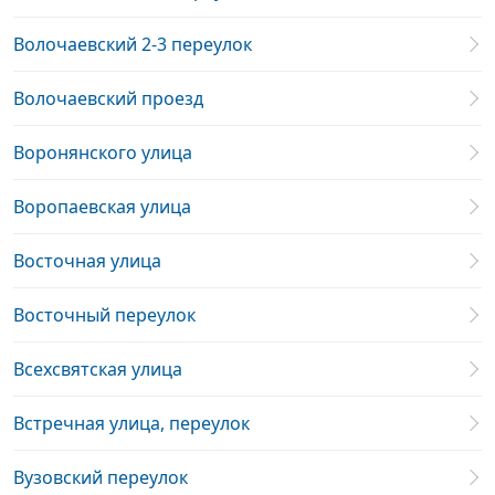
Волочаевский 2-3 переулок
Волочаевский проезд
Воронянского улица
Воропаевская улица
Восточная улица
Восточный переулок
Всехсвятская улица
Встречная улица, переулок
Вузовский переулок