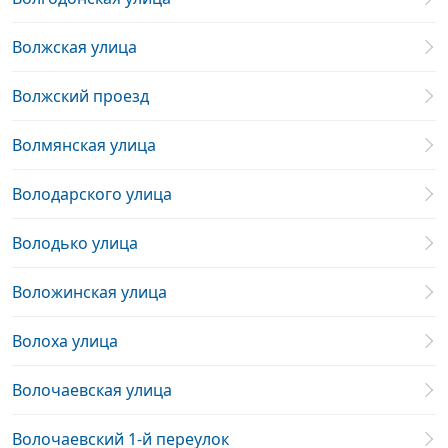
Волжская улица
Волжский проезд
Волмянская улица
Володарского улица
Володько улица
Воложинская улица
Волоха улица
Волочаевская улица
Волочаевский 1-й переулок