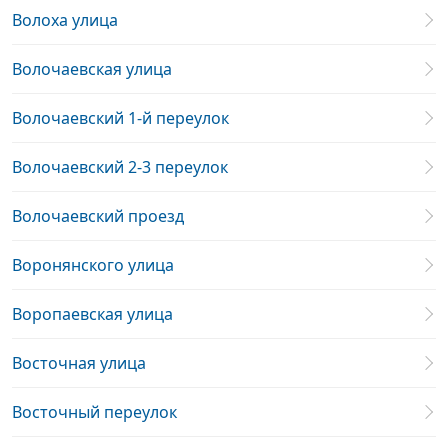
Волоха улица
Волочаевская улица
Волочаевский 1-й переулок
Волочаевский 2-3 переулок
Волочаевский проезд
Воронянского улица
Воропаевская улица
Восточная улица
Восточный переулок