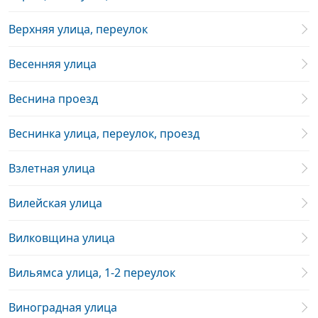
Верхняя улица, переулок
Весенняя улица
Веснина проезд
Веснинка улица, переулок, проезд
Взлетная улица
Вилейская улица
Вилковщина улица
Вильямса улица, 1-2 переулок
Виноградная улица