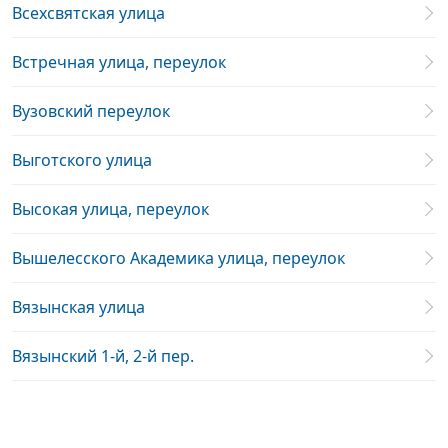
Всехсвятская улица
Встречная улица, переулок
Вузовский переулок
Выготского улица
Высокая улица, переулок
Вышелесского Академика улица, переулок
Вязынская улица
Вязынский 1-й, 2-й пер.