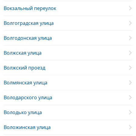
Вокзальный переулок
Волгоградская улица
Волгодонская улица
Волжская улица
Волжский проезд
Волмянская улица
Володарского улица
Володько улица
Воложинская улица