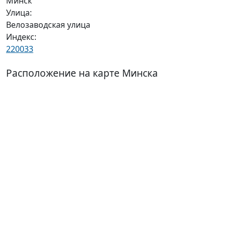
Минск
Улица:
Велозаводская улица
Индекс:
220033
Расположение на карте Минска