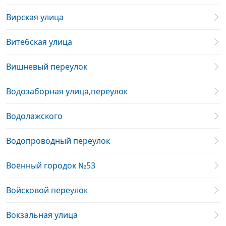
Вирская улица
Витебская улица
Вишневый переулок
Водозаборная улица,переулок
Водолажского
Водопроводный переулок
Военный городок №53
Войсковой переулок
Вокзальная улица