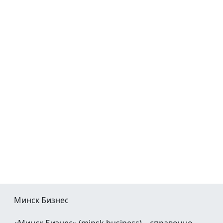
Минск Бизнес