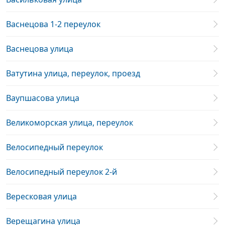
Васнецова 1-2 переулок
Васнецова улица
Ватутина улица, переулок, проезд
Ваупшасова улица
Великоморская улица, переулок
Велосипедный переулок
Велосипедный переулок 2-й
Вересковая улица
Верещагина улица