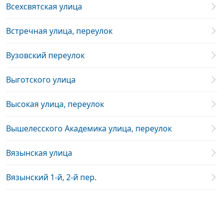
Всехсвятская улица
Встречная улица, переулок
Вузовский переулок
Выготского улица
Высокая улица, переулок
Вышелесского Академика улица, переулок
Вязынская улица
Вязынский 1-й, 2-й пер.