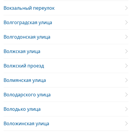
Вокзальный переулок
Волгоградская улица
Волгодонская улица
Волжская улица
Волжский проезд
Волмянская улица
Володарского улица
Володько улица
Воложинская улица