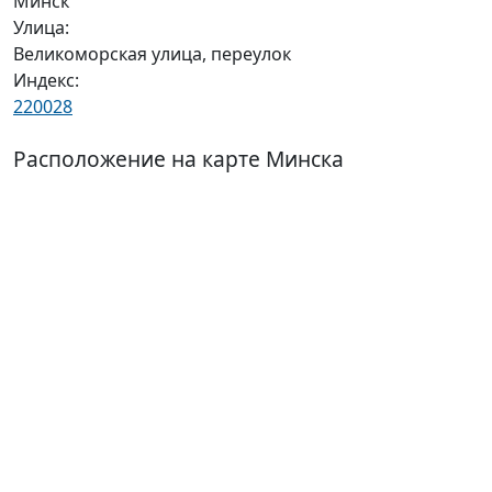
Минск
Улица:
Великоморская улица, переулок
Индекс:
220028
Расположение на карте Минска