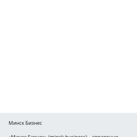
Минск Бизнес