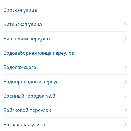
Вирская улица
Витебская улица
Вишневый переулок
Водозаборная улица,переулок
Водолажского
Водопроводный переулок
Военный городок №53
Войсковой переулок
Вокзальная улица