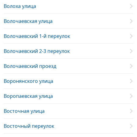
Волоха улица
Волочаевская улица
Волочаевский 1-й переулок
Волочаевский 2-3 переулок
Волочаевский проезд
Воронянского улица
Воропаевская улица
Восточная улица
Восточный переулок