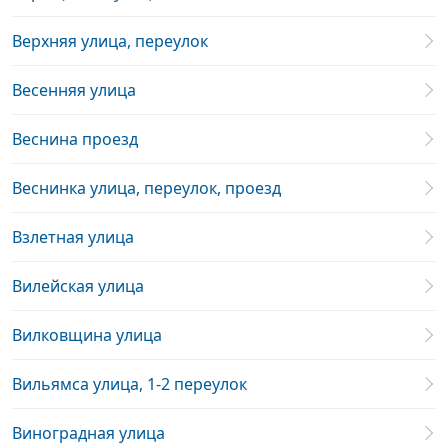
Верхняя улица, переулок
Весенняя улица
Веснина проезд
Веснинка улица, переулок, проезд
Взлетная улица
Вилейская улица
Вилковщина улица
Вильямса улица, 1-2 переулок
Виноградная улица