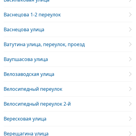
Васнецова 1-2 переулок
Васнецова улица
Ватутина улица, переулок, проезд
Ваупшасова улица
Велозаводская улица
Велосипедный переулок
Велосипедный переулок 2-й
Вересковая улица
Верещагина улица