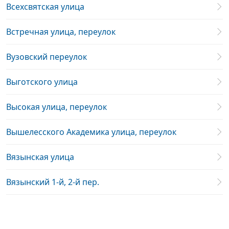
Всехсвятская улица
Встречная улица, переулок
Вузовский переулок
Выготского улица
Высокая улица, переулок
Вышелесского Академика улица, переулок
Вязынская улица
Вязынский 1-й, 2-й пер.