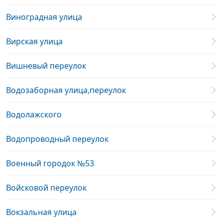
Виноградная улица
Вирская улица
Вишневый переулок
Водозаборная улица,переулок
Водолажского
Водопроводный переулок
Военный городок №53
Войсковой переулок
Вокзальная улица