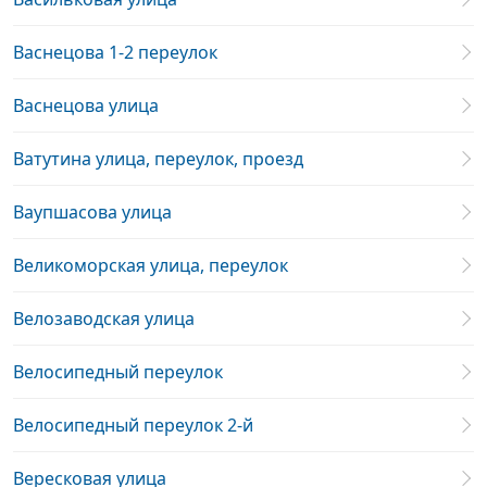
Васнецова 1-2 переулок
Васнецова улица
Ватутина улица, переулок, проезд
Ваупшасова улица
Великоморская улица, переулок
Велозаводская улица
Велосипедный переулок
Велосипедный переулок 2-й
Вересковая улица