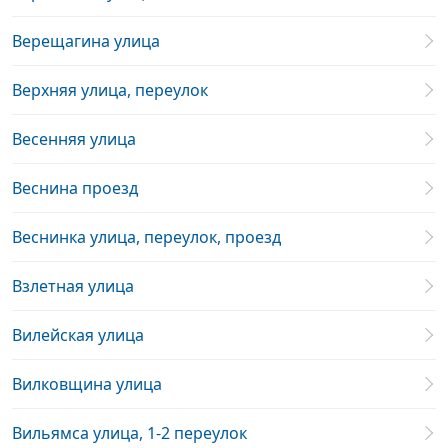
Верещагина улица
Верхняя улица, переулок
Весенняя улица
Веснина проезд
Веснинка улица, переулок, проезд
Взлетная улица
Вилейская улица
Вилковщина улица
Вильямса улица, 1-2 переулок