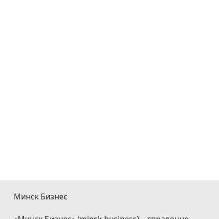
Минск Бизнес