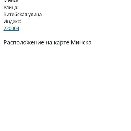
Минск
Улица:
Витебская улица
Индекс:
220004
Расположение на карте Минска