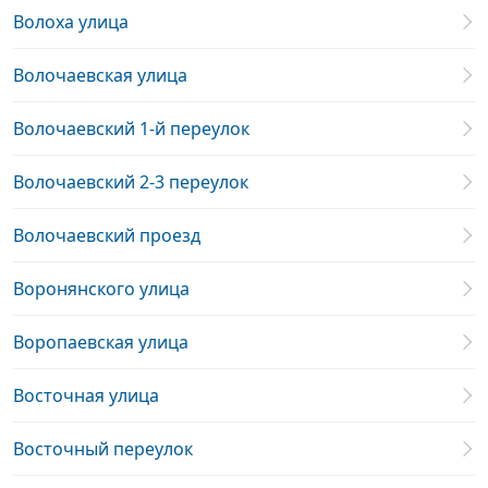
Волоха улица
Волочаевская улица
Волочаевский 1-й переулок
Волочаевский 2-3 переулок
Волочаевский проезд
Воронянского улица
Воропаевская улица
Восточная улица
Восточный переулок