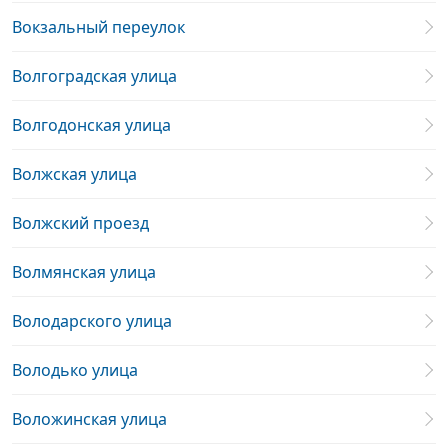
Вокзальный переулок
Волгоградская улица
Волгодонская улица
Волжская улица
Волжский проезд
Волмянская улица
Володарского улица
Володько улица
Воложинская улица