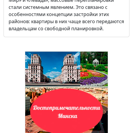
стали системным явлением. Это связано с
особенностями концепции застройки этих
районов: квартиры в них чаще всего передаются
владельцам со свободной планировкой.