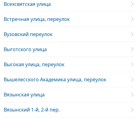
Всехсвятская улица
Встречная улица, переулок
Вузовский переулок
Выготского улица
Высокая улица, переулок
Вышелесского Академика улица, переулок
Вязынская улица
Вязынский 1-й, 2-й пер.