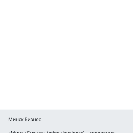
Минск Бизнес