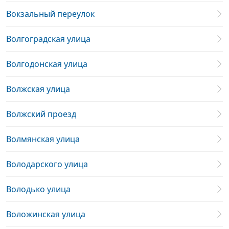
Вокзальный переулок
Волгоградская улица
Волгодонская улица
Волжская улица
Волжский проезд
Волмянская улица
Володарского улица
Володько улица
Воложинская улица