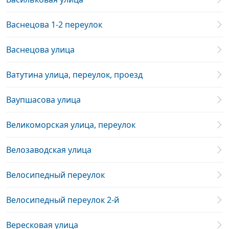
Васнецова 1-2 переулок
Васнецова улица
Ватутина улица, переулок, проезд
Ваупшасова улица
Великоморская улица, переулок
Велозаводская улица
Велосипедный переулок
Велосипедный переулок 2-й
Вересковая улица