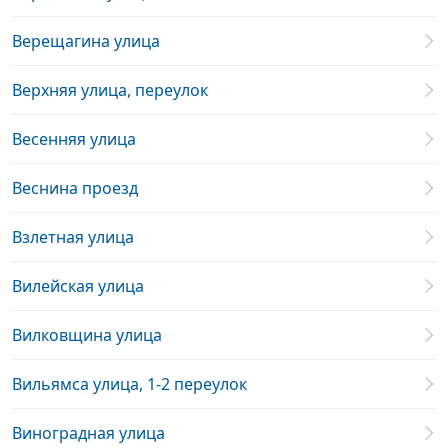
Верещагина улица
Верхняя улица, переулок
Весенняя улица
Веснина проезд
Взлетная улица
Вилейская улица
Вилковщина улица
Вильямса улица, 1-2 переулок
Виноградная улица