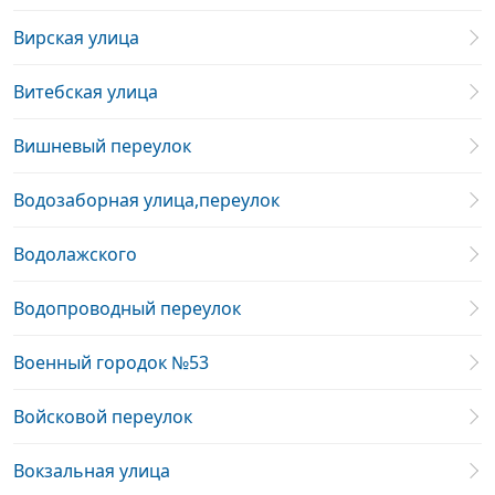
Вирская улица
Витебская улица
Вишневый переулок
Водозаборная улица,переулок
Водолажского
Водопроводный переулок
Военный городок №53
Войсковой переулок
Вокзальная улица