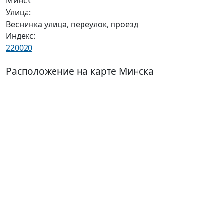
Минск
Улица:
Веснинка улица, переулок, проезд
Индекс:
220020
Расположение на карте Минска