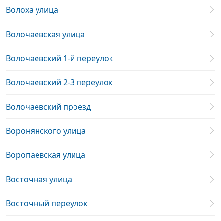
Волоха улица
Волочаевская улица
Волочаевский 1-й переулок
Волочаевский 2-3 переулок
Волочаевский проезд
Воронянского улица
Воропаевская улица
Восточная улица
Восточный переулок