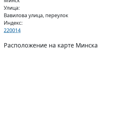
Минск
Улица:
Вавилова улица, переулок
Индекс:
220014
Расположение на карте Минска