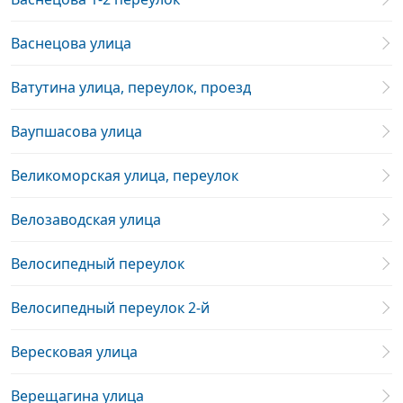
Васнецова улица
Ватутина улица, переулок, проезд
Ваупшасова улица
Великоморская улица, переулок
Велозаводская улица
Велосипедный переулок
Велосипедный переулок 2-й
Вересковая улица
Верещагина улица