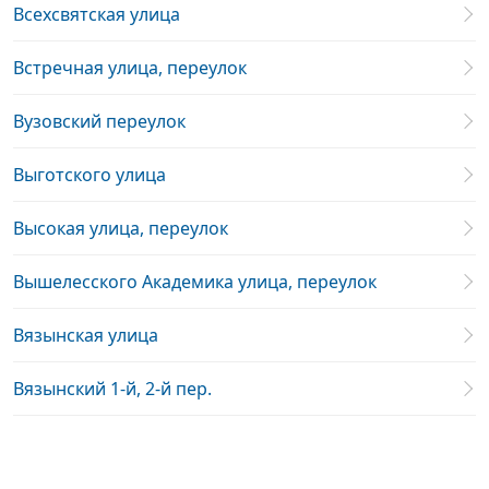
Всехсвятская улица
Встречная улица, переулок
Вузовский переулок
Выготского улица
Высокая улица, переулок
Вышелесского Академика улица, переулок
Вязынская улица
Вязынский 1-й, 2-й пер.