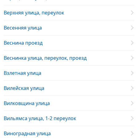
Верхняя улица, переулок
Весенняя улица
Веснина проезд
Веснинка улица, переулок, проезд
Взлетная улица
Вилейская улица
Вилковщина улица
Вильямса улица, 1-2 переулок
Виноградная улица