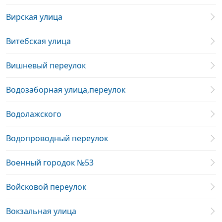
Вирская улица
Витебская улица
Вишневый переулок
Водозаборная улица,переулок
Водолажского
Водопроводный переулок
Военный городок №53
Войсковой переулок
Вокзальная улица