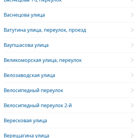
Васнецова улица
Ватутина улица, переулок, проезд
Ваупшасова улица
Великоморская улица, переулок
Велозаводская улица
Велосипедный переулок
Велосипедный переулок 2-й
Вересковая улица
Верещагина улица