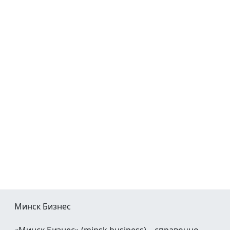
Минск Бизнес