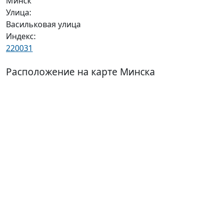
Минск
Улица:
Васильковая улица
Индекс:
220031
Расположение на карте Минска