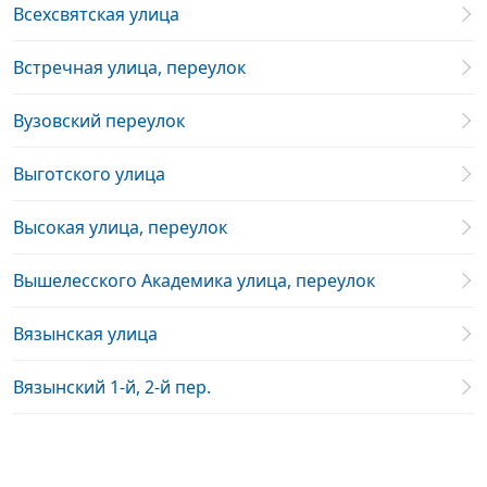
Всехсвятская улица
Встречная улица, переулок
Вузовский переулок
Выготского улица
Высокая улица, переулок
Вышелесского Академика улица, переулок
Вязынская улица
Вязынский 1-й, 2-й пер.