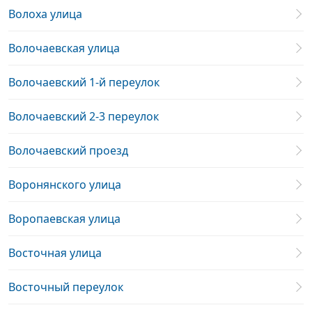
Волоха улица
Волочаевская улица
Волочаевский 1-й переулок
Волочаевский 2-3 переулок
Волочаевский проезд
Воронянского улица
Воропаевская улица
Восточная улица
Восточный переулок