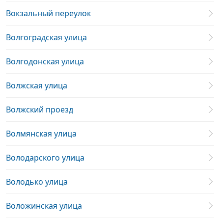
Вокзальный переулок
Волгоградская улица
Волгодонская улица
Волжская улица
Волжский проезд
Волмянская улица
Володарского улица
Володько улица
Воложинская улица