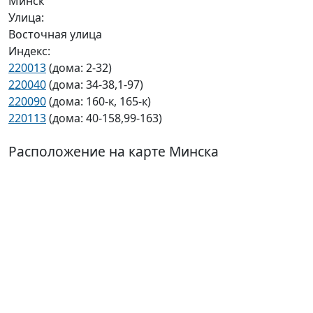
Минск
Улица:
Восточная улица
Индекс:
220013
(дома: 2-32)
220040
(дома: 34-38,1-97)
220090
(дома: 160-к, 165-к)
220113
(дома: 40-158,99-163)
Расположение на карте Минска