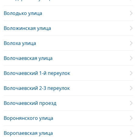
Володько улица
Воложинская улица
Волоха улица
Волочаевская улица
Волочаевский 1-й переулок
Волочаевский 2-3 переулок
Волочаевский проезд
Воронянского улица
Воропаевская улица