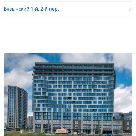
Вязынский 1-й, 2-й пер.