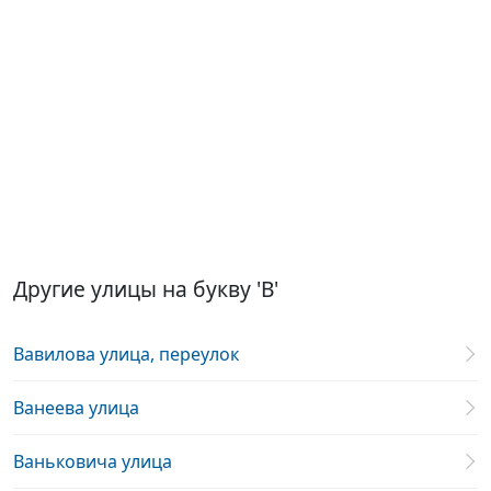
Другие улицы на букву 'В'
Вавилова улица, переулок
Ванеева улица
Ваньковича улица