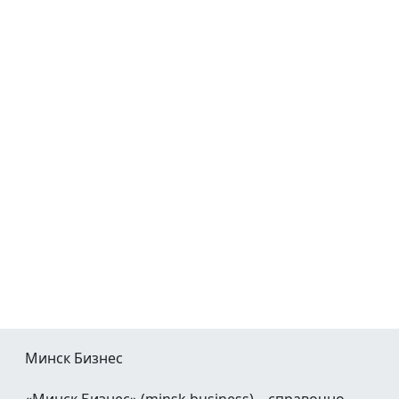
Минск Бизнес