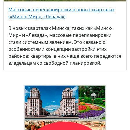
Массовые перепланировки в новых кварталах
(«Минск-Мир», «Левада»)
В новых кварталах Минска, таких как «Минск-
Мир» и «Левада», массовые перепланировки
стали системным явлением. Это связано с
особенностями концепции застройки этих
районов: квартиры в них чаще всего передаются
владельцам со свободной планировкой.