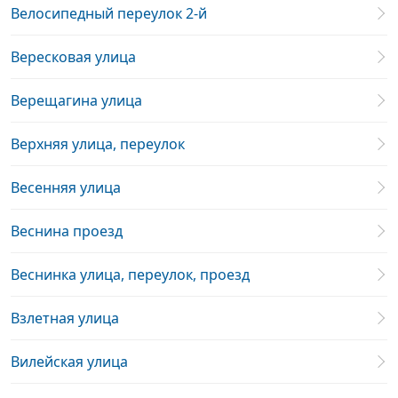
Велосипедный переулок 2-й
Вересковая улица
Верещагина улица
Верхняя улица, переулок
Весенняя улица
Веснина проезд
Веснинка улица, переулок, проезд
Взлетная улица
Вилейская улица