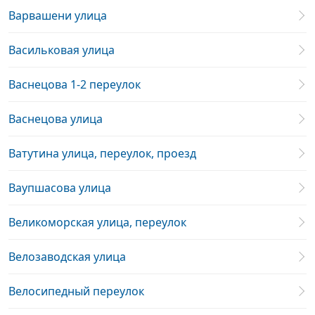
Варвашени улица
Васильковая улица
Васнецова 1-2 переулок
Васнецова улица
Ватутина улица, переулок, проезд
Ваупшасова улица
Великоморская улица, переулок
Велозаводская улица
Велосипедный переулок