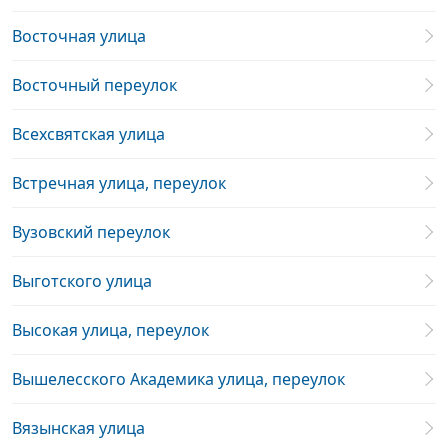
Восточная улица
Восточный переулок
Всехсвятская улица
Встречная улица, переулок
Вузовский переулок
Выготского улица
Высокая улица, переулок
Вышелесского Академика улица, переулок
Вязынская улица