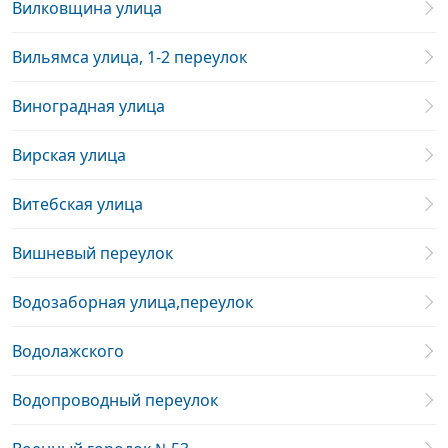
Вилковщина улица
Вильямса улица, 1-2 переулок
Виноградная улица
Вирская улица
Витебская улица
Вишневый переулок
Водозаборная улица,переулок
Водолажского
Водопроводный переулок