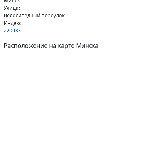
Минск
Улица:
Велосипедный переулок
Индекс:
220033
Расположение на карте Минска