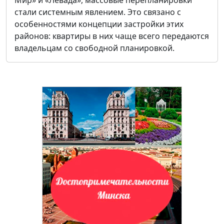
стали системным явлением. Это связано с
особенностями концепции застройки этих
районов: квартиры в них чаще всего передаются
владельцам со свободной планировкой.