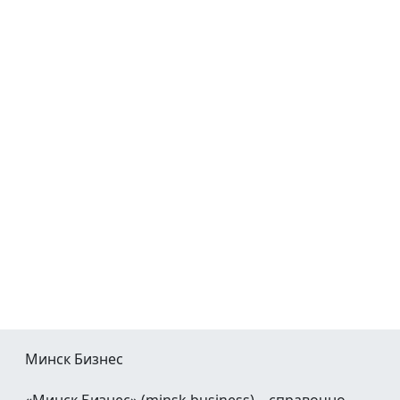
Минск Бизнес