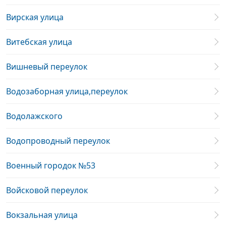
Вирская улица
Витебская улица
Вишневый переулок
Водозаборная улица,переулок
Водолажского
Водопроводный переулок
Военный городок №53
Войсковой переулок
Вокзальная улица