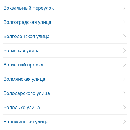
Вокзальный переулок
Волгоградская улица
Волгодонская улица
Волжская улица
Волжский проезд
Волмянская улица
Володарского улица
Володько улица
Воложинская улица