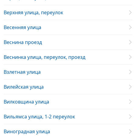
Верхняя улица, переулок
Весенняя улица
Веснина проезд
Веснинка улица, переулок, проезд
Взлетная улица
Вилейская улица
Вилковщина улица
Вильямса улица, 1-2 переулок
Виноградная улица