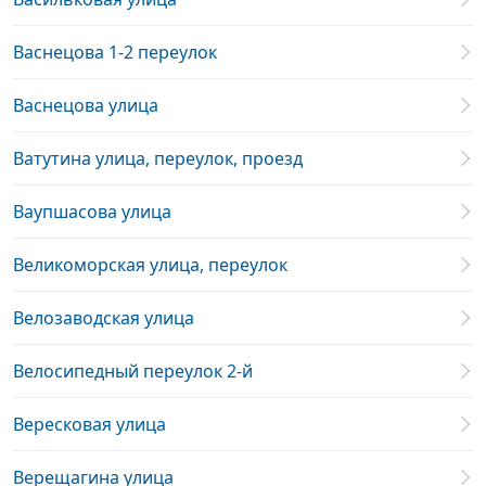
Васнецова 1-2 переулок
Васнецова улица
Ватутина улица, переулок, проезд
Ваупшасова улица
Великоморская улица, переулок
Велозаводская улица
Велосипедный переулок 2-й
Вересковая улица
Верещагина улица