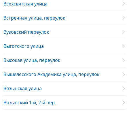
Всехсвятская улица
Встречная улица, переулок
Вузовский переулок
Выготского улица
Высокая улица, переулок
Вышелесского Академика улица, переулок
Вязынская улица
Вязынский 1-й, 2-й пер.