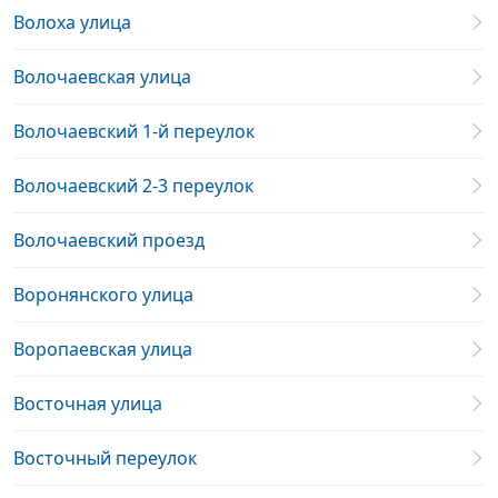
Волоха улица
Волочаевская улица
Волочаевский 1-й переулок
Волочаевский 2-3 переулок
Волочаевский проезд
Воронянского улица
Воропаевская улица
Восточная улица
Восточный переулок