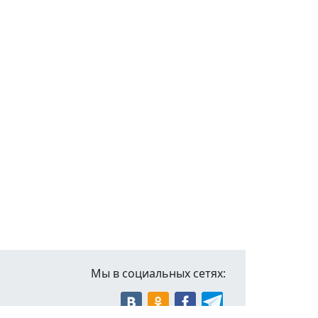
Мы в социальных сетях: