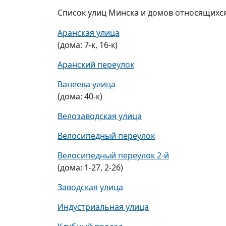
Список улиц Минска и домов относящихся 
Аранская улица
(дома: 7-к, 16-к)
Аранский переулок
Ванеева улица
(дома: 40-к)
Велозаводская улица
Велосипедный переулок
Велосипедный переулок 2-й
(дома: 1-27, 2-26)
Заводская улица
Индустриальная улица