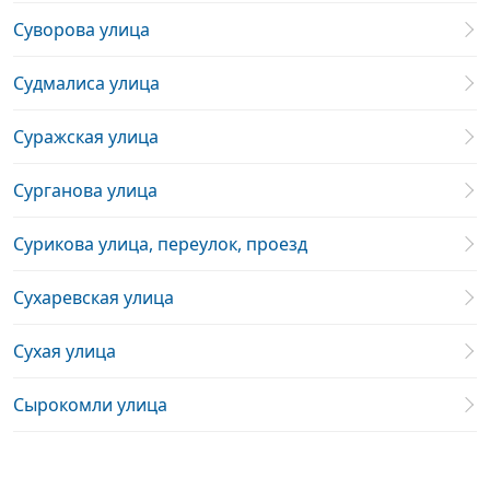
Суворова улица
Судмалиса улица
Суражская улица
Сурганова улица
Сурикова улица, переулок, проезд
Сухаревская улица
Сухая улица
Сырокомли улица