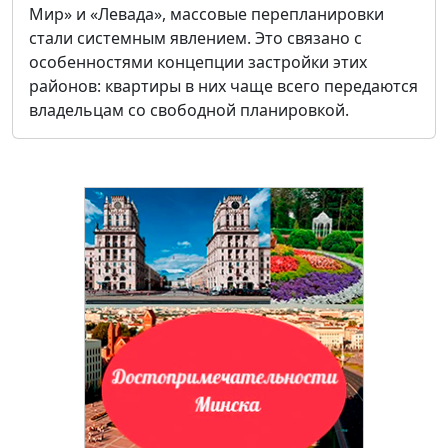
Мир» и «Левада», массовые перепланировки
стали системным явлением. Это связано с
особенностями концепции застройки этих
районов: квартиры в них чаще всего передаются
владельцам со свободной планировкой.