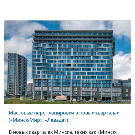
Массовые перепланировки в новых кварталах
(«Минск-Мир», «Левада»)
В новых кварталах Минска, таких как «Минск-