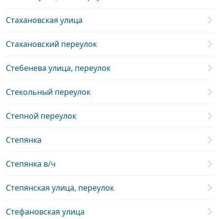
Стахановская улица
Стахановский переулок
Стебенева улица, переулок
Стекольный переулок
Степной переулок
Степянка
Степянка в/ч
Степянская улица, переулок
Стефановская улица