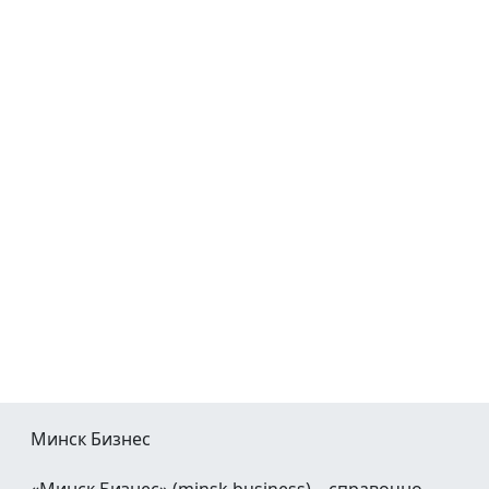
Минск Бизнес