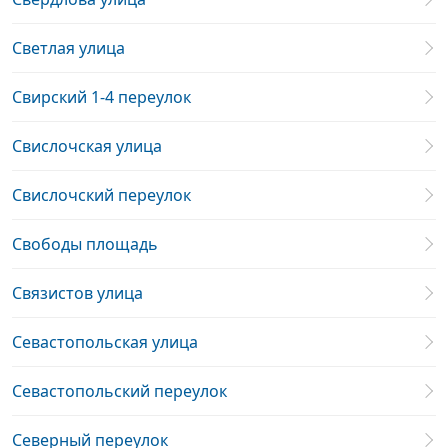
Светлая улица
Свирский 1-4 переулок
Свислочская улица
Свислочский переулок
Свободы площадь
Связистов улица
Севастопольская улица
Севастопольский переулок
Северный переулок