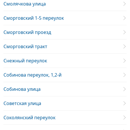
Смолячкова улица
Сморговский 1-5 переулок
Сморговский проезд
Сморговский тракт
Снежный переулок
Собинова переулок, 1,2-й
Собинова улица
Советская улица
Соколянский переулок