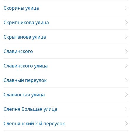
Скорины улица
Скрипникова улица
Скрыганова улица
Славинского
Славинского улица
Славный переулок
Славянская улица
Слепня Большая улица
Слепнянский 2-й переулок