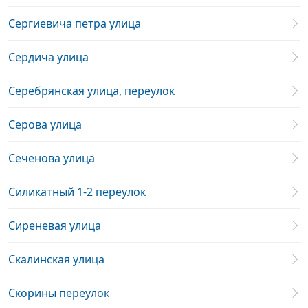
Сергиевича петра улица
Сердича улица
Серебрянская улица, переулок
Серова улица
Сеченова улица
Силикатный 1-2 переулок
Сиреневая улица
Скалинская улица
Скорины переулок