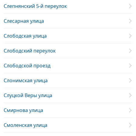
Слепнянский 5-й переулок
Слесарная улица
Слободская улица
Слободский переулок
Слободской проезд
Слонимская улица
Слуцкой Веры улица
Смирнова улица
Смоленская улица