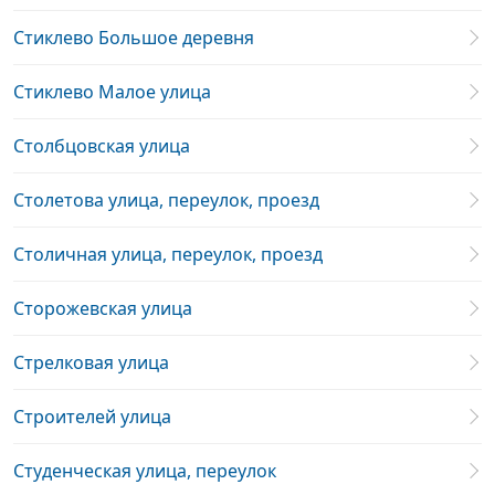
Стиклево Большое деревня
Стиклево Малое улица
Столбцовская улица
Столетова улица, переулок, проезд
Столичная улица, переулок, проезд
Сторожевская улица
Стрелковая улица
Строителей улица
Студенческая улица, переулок