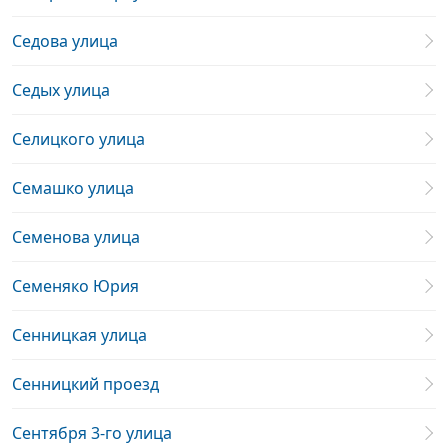
Седова улица
Седых улица
Селицкого улица
Семашко улица
Семенова улица
Семеняко Юрия
Сенницкая улица
Сенницкий проезд
Сентября 3-го улица