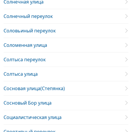
Солнечная улица
Солнечный переулок
Соловьиный переулок
Соломенная улица
Солтыса переулок
Солтыса улица
Сосновая улица(Степянка)
Сосновый Бор улица
Социалистическая улица
Спортивный переулок