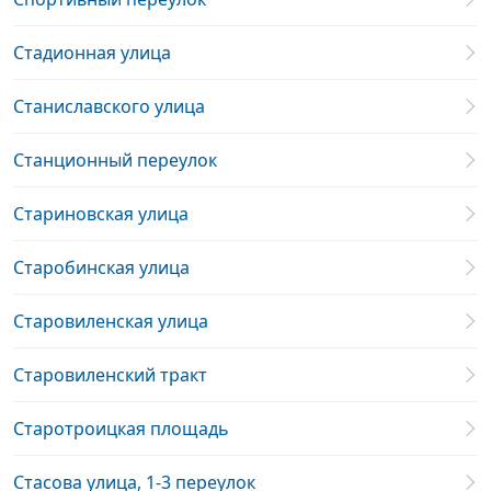
Стадионная улица
Станиславского улица
Станционный переулок
Стариновская улица
Старобинская улица
Старовиленская улица
Старовиленский тракт
Старотроицкая площадь
Стасова улица, 1-3 переулок