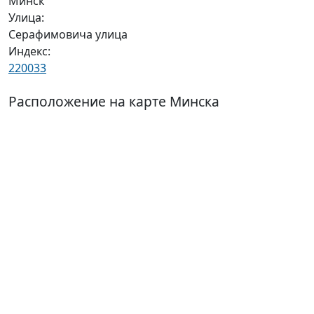
Минск
Улица:
Серафимовича улица
Индекс:
220033
Расположение на карте Минска