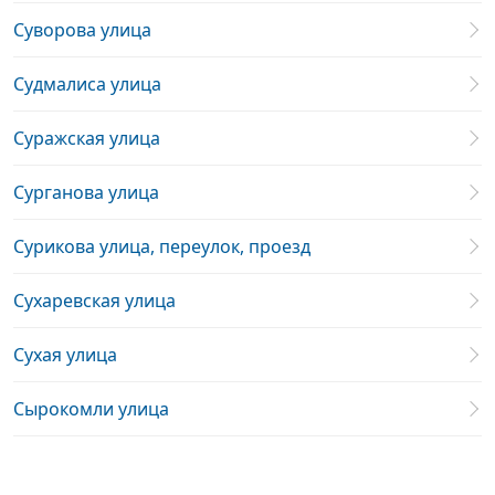
Суворова улица
Судмалиса улица
Суражская улица
Сурганова улица
Сурикова улица, переулок, проезд
Сухаревская улица
Сухая улица
Сырокомли улица