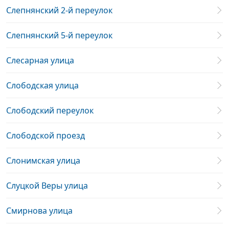
Слепнянский 2-й переулок
Слепнянский 5-й переулок
Слесарная улица
Слободская улица
Слободский переулок
Слободской проезд
Слонимская улица
Слуцкой Веры улица
Смирнова улица