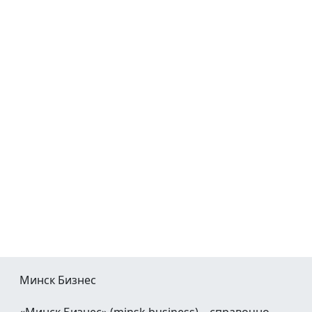
Минск Бизнес