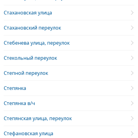
Стахановская улица
Стахановский переулок
Стебенева улица, переулок
Стекольный переулок
Степной переулок
Степянка
Степянка в/ч
Степянская улица, переулок
Стефановская улица