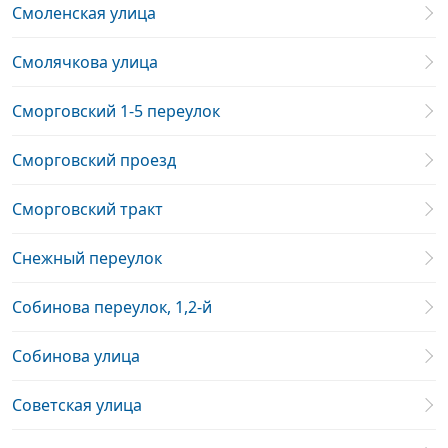
Смоленская улица
Смолячкова улица
Сморговский 1-5 переулок
Сморговский проезд
Сморговский тракт
Снежный переулок
Собинова переулок, 1,2-й
Собинова улица
Советская улица