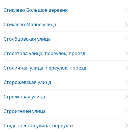
Стиклево Большое деревня
Стиклево Малое улица
Столбцовская улица
Столетова улица, переулок, проезд
Столичная улица, переулок, проезд
Сторожевская улица
Стрелковая улица
Строителей улица
Студенческая улица, переулок