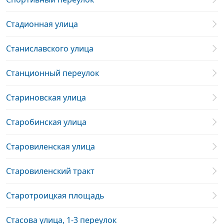
Стадионная улица
Станиславского улица
Станционный переулок
Стариновская улица
Старобинская улица
Старовиленская улица
Старовиленский тракт
Старотроицкая площадь
Стасова улица, 1-3 переулок