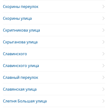
Скорины переулок
Скорины улица
Скрипникова улица
Скрыганова улица
Славинского
Славинского улица
Славный переулок
Славянская улица
Слепня Большая улица