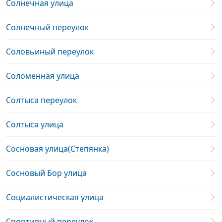
Солнечная улица
Солнечный переулок
Соловьиный переулок
Соломенная улица
Солтыса переулок
Солтыса улица
Сосновая улица(Степянка)
Сосновый Бор улица
Социалистическая улица
Спортивный переулок