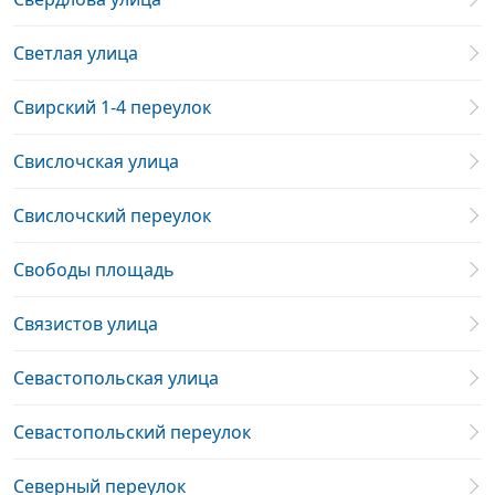
Светлая улица
Свирский 1-4 переулок
Свислочская улица
Свислочский переулок
Свободы площадь
Связистов улица
Севастопольская улица
Севастопольский переулок
Северный переулок