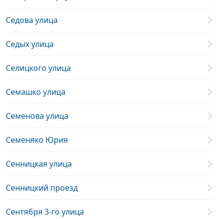
Седова улица
Седых улица
Селицкого улица
Семашко улица
Семенова улица
Семеняко Юрия
Сенницкая улица
Сенницкий проезд
Сентября 3-го улица