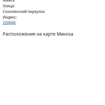
Минск
Улица:
Соколянский переулок
Индекс:
220006
Расположение на карте Минска