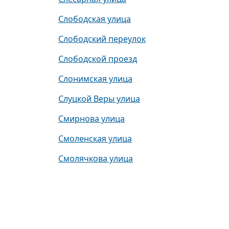
Слободская улица
Слободский переулок
Слободской проезд
Слонимская улица
Слуцкой Веры улица
Смирнова улица
Смоленская улица
Смолячкова улица