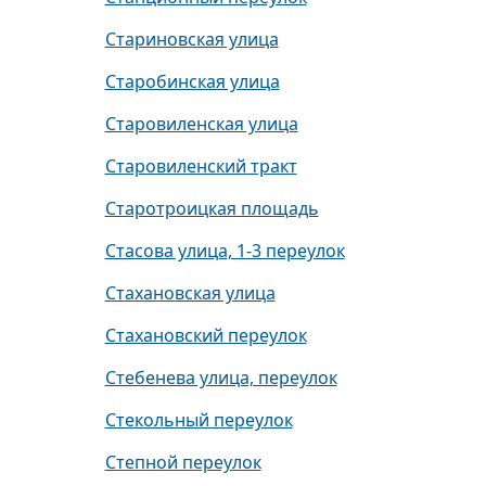
Стариновская улица
Старобинская улица
Старовиленская улица
Старовиленский тракт
Старотроицкая площадь
Стасова улица, 1-3 переулок
Стахановская улица
Стахановский переулок
Стебенева улица, переулок
Стекольный переулок
Степной переулок