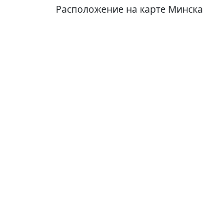
Расположение на карте Минска