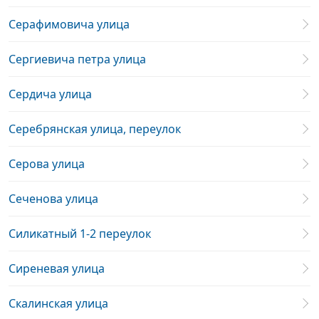
Серафимовича улица
Сергиевича петра улица
Сердича улица
Серебрянская улица, переулок
Серова улица
Сеченова улица
Силикатный 1-2 переулок
Сиреневая улица
Скалинская улица