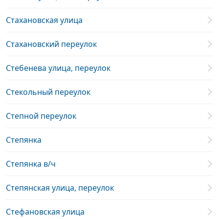
Стахановская улица
Стахановский переулок
Стебенева улица, переулок
Стекольный переулок
Степной переулок
Степянка
Степянка в/ч
Степянская улица, переулок
Стефановская улица