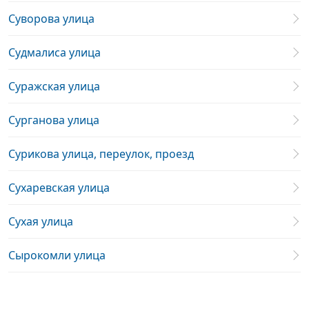
Суворова улица
Судмалиса улица
Суражская улица
Сурганова улица
Сурикова улица, переулок, проезд
Сухаревская улица
Сухая улица
Сырокомли улица