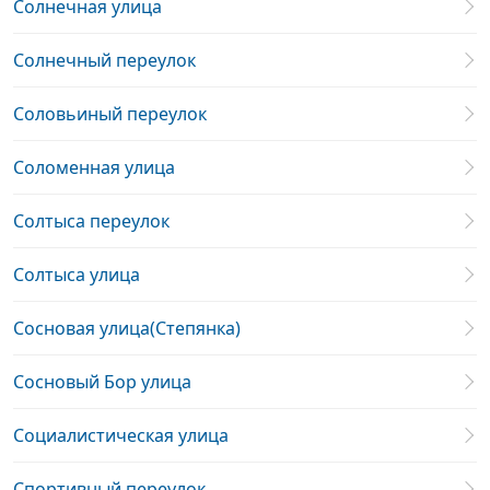
Солнечная улица
Солнечный переулок
Соловьиный переулок
Соломенная улица
Солтыса переулок
Солтыса улица
Сосновая улица(Степянка)
Сосновый Бор улица
Социалистическая улица
Спортивный переулок