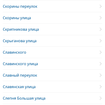
Скорины переулок
Скорины улица
Скрипникова улица
Скрыганова улица
Славинского
Славинского улица
Славный переулок
Славянская улица
Слепня Большая улица