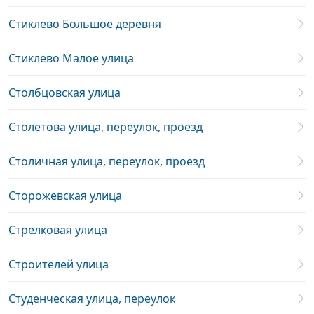
Стиклево Большое деревня
Стиклево Малое улица
Столбцовская улица
Столетова улица, переулок, проезд
Столичная улица, переулок, проезд
Сторожевская улица
Стрелковая улица
Строителей улица
Студенческая улица, переулок