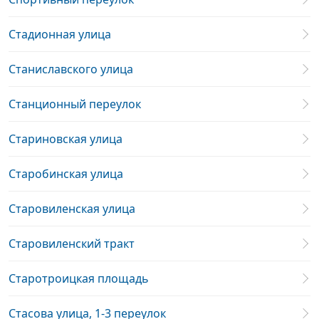
Стадионная улица
Станиславского улица
Станционный переулок
Стариновская улица
Старобинская улица
Старовиленская улица
Старовиленский тракт
Старотроицкая площадь
Стасова улица, 1-3 переулок