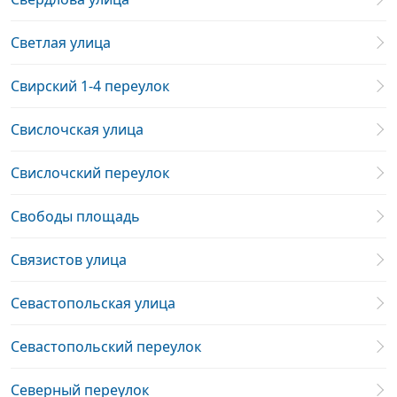
Светлая улица
Свирский 1-4 переулок
Свислочская улица
Свислочский переулок
Свободы площадь
Связистов улица
Севастопольская улица
Севастопольский переулок
Северный переулок