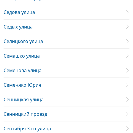
Седова улица
Седых улица
Селицкого улица
Семашко улица
Семенова улица
Семеняко Юрия
Сенницкая улица
Сенницкий проезд
Сентября 3-го улица