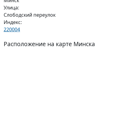
Минск
Улица:
Слободский переулок
Индекс:
220004
Расположение на карте Минска