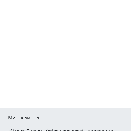
Минск Бизнес