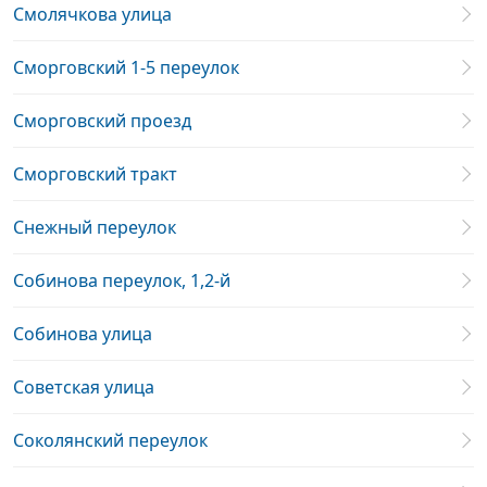
Смолячкова улица
Сморговский 1-5 переулок
Сморговский проезд
Сморговский тракт
Снежный переулок
Собинова переулок, 1,2-й
Собинова улица
Советская улица
Соколянский переулок