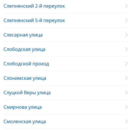
Слепнянский 2-й переулок
Слепнянский 5-й переулок
Слесарная улица
Слободская улица
Слободской проезд
Слонимская улица
Слуцкой Веры улица
Смирнова улица
Смоленская улица