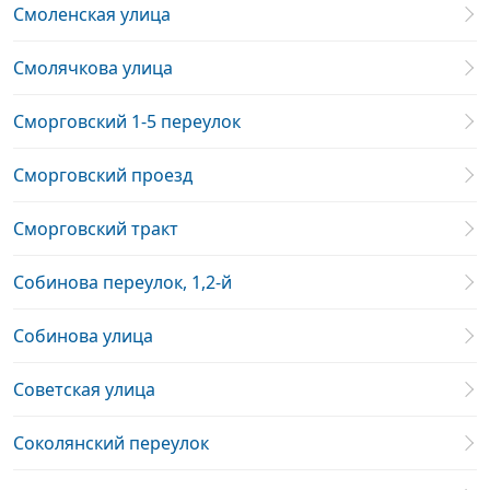
Смоленская улица
Смолячкова улица
Сморговский 1-5 переулок
Сморговский проезд
Сморговский тракт
Собинова переулок, 1,2-й
Собинова улица
Советская улица
Соколянский переулок