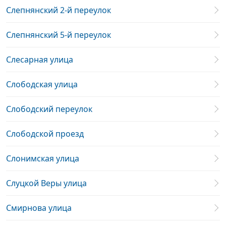
Слепнянский 2-й переулок
Слепнянский 5-й переулок
Слесарная улица
Слободская улица
Слободский переулок
Слободской проезд
Слонимская улица
Слуцкой Веры улица
Смирнова улица