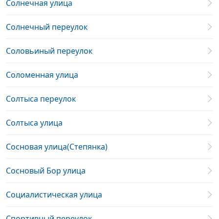
Солнечная улица
Солнечный переулок
Соловьиный переулок
Соломенная улица
Солтыса переулок
Солтыса улица
Сосновая улица(Степянка)
Сосновый Бор улица
Социалистическая улица
Спортивный переулок