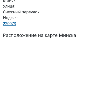
Минск
Улица:
Снежный переулок
Индекс:
220073
Расположение на карте Минска