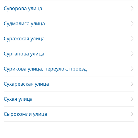
Суворова улица
Судмалиса улица
Суражская улица
Сурганова улица
Сурикова улица, переулок, проезд
Сухаревская улица
Сухая улица
Сырокомли улица