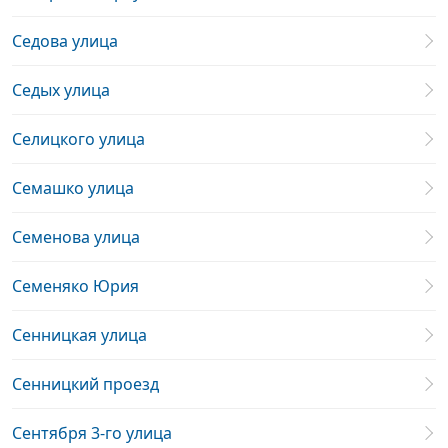
Седова улица
Седых улица
Селицкого улица
Семашко улица
Семенова улица
Семеняко Юрия
Сенницкая улица
Сенницкий проезд
Сентября 3-го улица