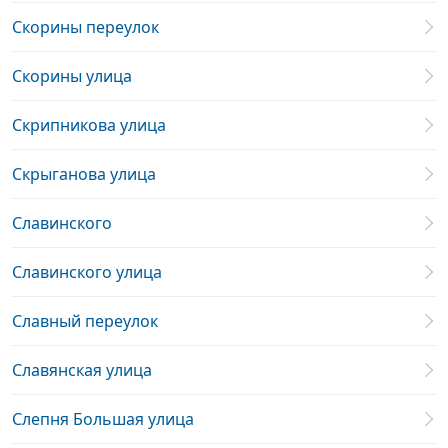
Скорины переулок
Скорины улица
Скрипникова улица
Скрыганова улица
Славинского
Славинского улица
Славный переулок
Славянская улица
Слепня Большая улица