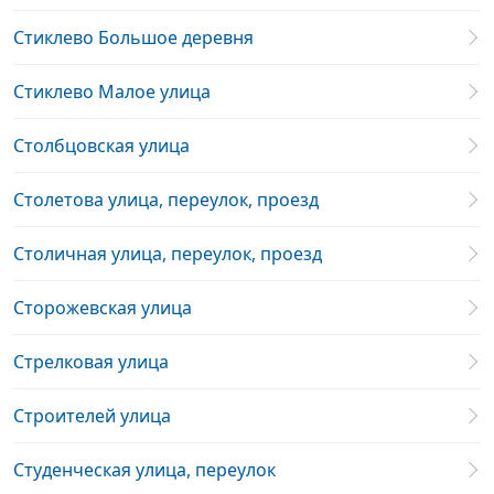
Стиклево Большое деревня
Стиклево Малое улица
Столбцовская улица
Столетова улица, переулок, проезд
Столичная улица, переулок, проезд
Сторожевская улица
Стрелковая улица
Строителей улица
Студенческая улица, переулок