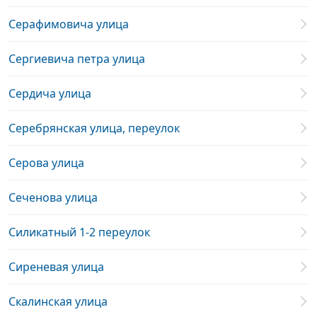
Серафимовича улица
Сергиевича петра улица
Сердича улица
Серебрянская улица, переулок
Серова улица
Сеченова улица
Силикатный 1-2 переулок
Сиреневая улица
Скалинская улица