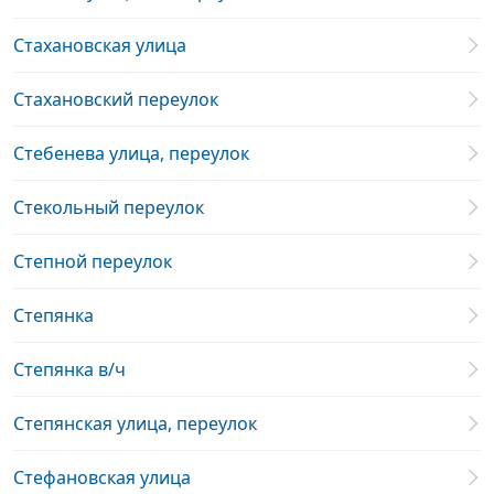
Стахановская улица
Стахановский переулок
Стебенева улица, переулок
Стекольный переулок
Степной переулок
Степянка
Степянка в/ч
Степянская улица, переулок
Стефановская улица