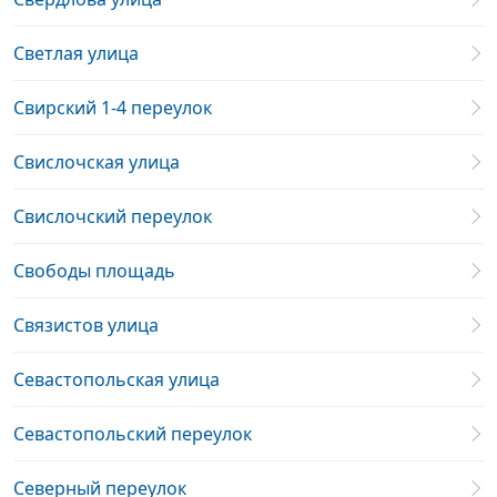
Светлая улица
Свирский 1-4 переулок
Свислочская улица
Свислочский переулок
Свободы площадь
Связистов улица
Севастопольская улица
Севастопольский переулок
Северный переулок