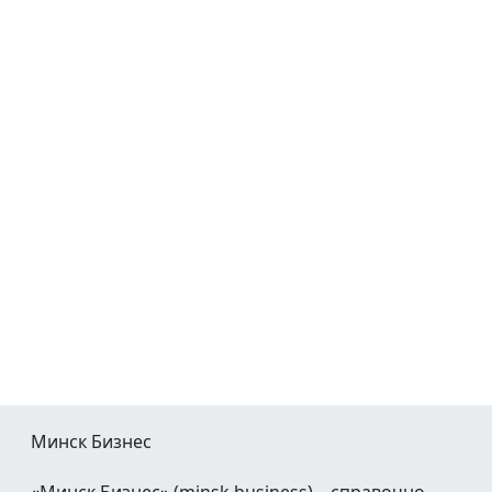
Минск Бизнес