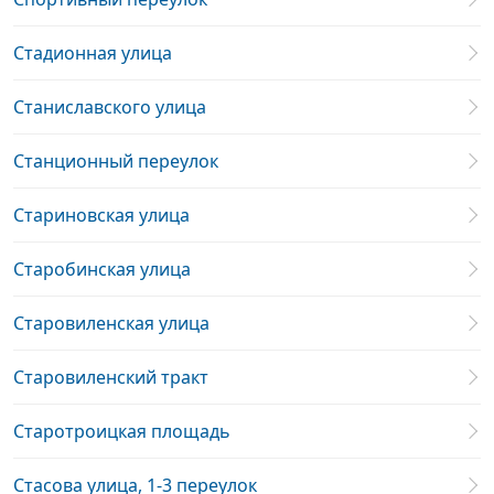
Стадионная улица
Станиславского улица
Станционный переулок
Стариновская улица
Старобинская улица
Старовиленская улица
Старовиленский тракт
Старотроицкая площадь
Стасова улица, 1-3 переулок