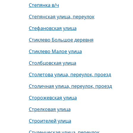
Степянка в/ч
Степянская улица, переулок
Стефановская улица
Стиклево Большое деревня
Стиклево Малое улица
Столбцовская улица
Столетова улица, переулок, проезд
Столичная улица, переулок, проезд
Сторожевская улица
Стрелковая улица
Строителей улица
Студенческая улица, переулок