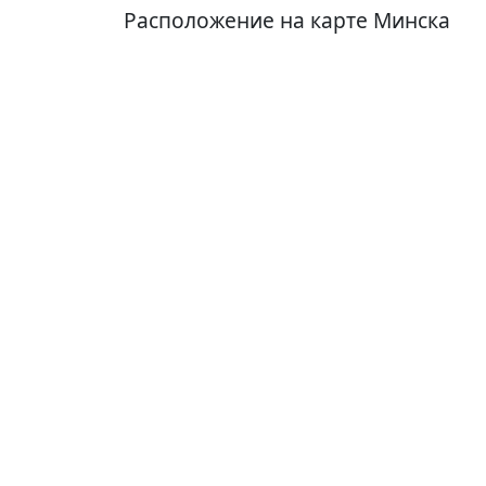
Расположение на карте Минска