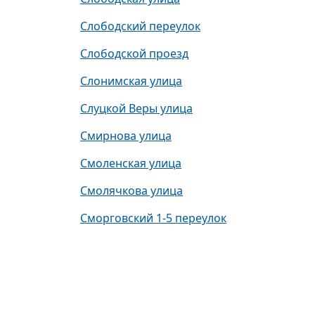
Слободский переулок
Слободской проезд
Слонимская улица
Слуцкой Веры улица
Смирнова улица
Смоленская улица
Смолячкова улица
Сморговский 1-5 переулок