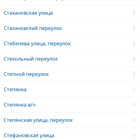
Стахановская улица
Стахановский переулок
Стебенева улица, переулок
Стекольный переулок
Степной переулок
Степянка
Степянка в/ч
Степянская улица, переулок
Стефановская улица