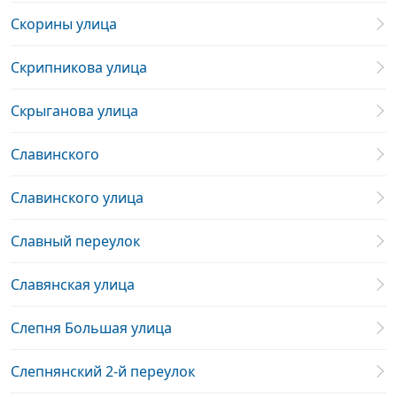
Скорины улица
Скрипникова улица
Скрыганова улица
Славинского
Славинского улица
Славный переулок
Славянская улица
Слепня Большая улица
Слепнянский 2-й переулок