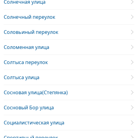
Солнечная улица
Солнечный переулок
Соловьиный переулок
Соломенная улица
Солтыса переулок
Солтыса улица
Сосновая улица(Степянка)
Сосновый Бор улица
Социалистическая улица
Спортивный переулок