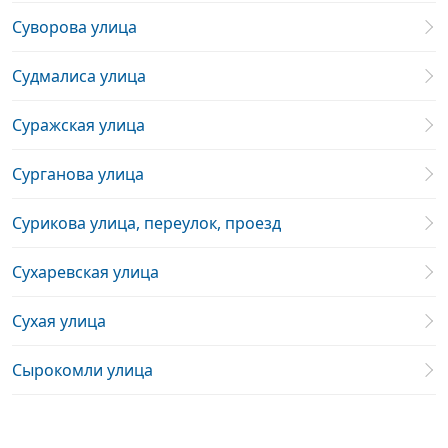
Суворова улица
Судмалиса улица
Суражская улица
Сурганова улица
Сурикова улица, переулок, проезд
Сухаревская улица
Сухая улица
Сырокомли улица