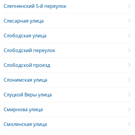
Слепнянский 5-й переулок
Слесарная улица
Слободская улица
Слободский переулок
Слободской проезд
Слонимская улица
Слуцкой Веры улица
Смирнова улица
Смоленская улица