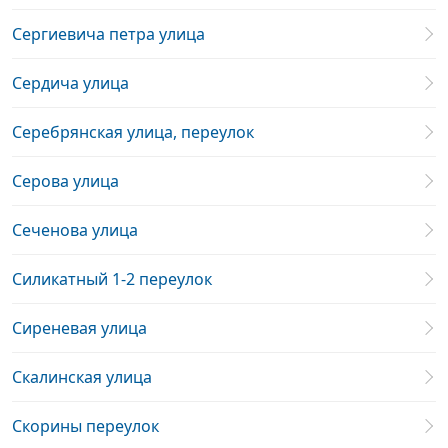
Сергиевича петра улица
Сердича улица
Серебрянская улица, переулок
Серова улица
Сеченова улица
Силикатный 1-2 переулок
Сиреневая улица
Скалинская улица
Скорины переулок