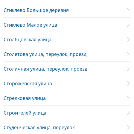
Стиклево Большое деревня
Стиклево Малое улица
Столбцовская улица
Столетова улица, переулок, проезд
Столичная улица, переулок, проезд
Сторожевская улица
Стрелковая улица
Строителей улица
Студенческая улица, переулок