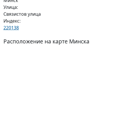
Минск
Улица:
Связистов улица
Индекс:
220138
Расположение на карте Минска