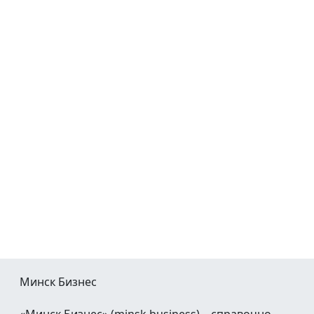
Минск Бизнес