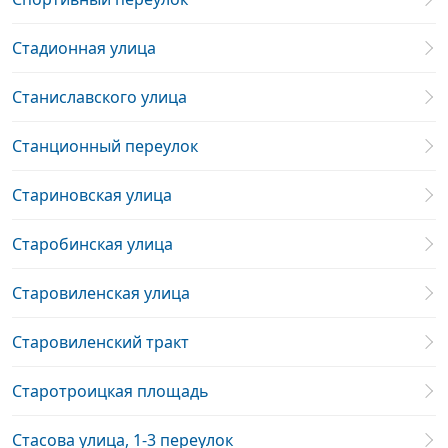
Стадионная улица
Станиславского улица
Станционный переулок
Стариновская улица
Старобинская улица
Старовиленская улица
Старовиленский тракт
Старотроицкая площадь
Стасова улица, 1-3 переулок