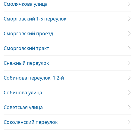
Смолячкова улица
Сморговский 1-5 переулок
Сморговский проезд
Сморговский тракт
Снежный переулок
Собинова переулок, 1,2-й
Собинова улица
Советская улица
Соколянский переулок