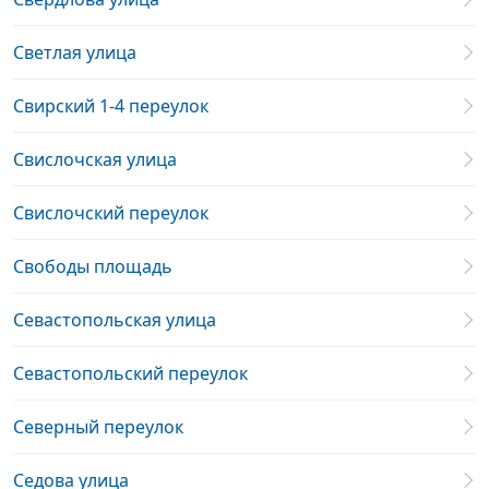
Светлая улица
Свирский 1-4 переулок
Свислочская улица
Свислочский переулок
Свободы площадь
Севастопольская улица
Севастопольский переулок
Северный переулок
Седова улица