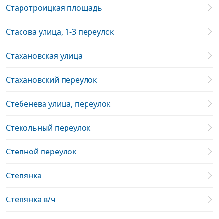
Старотроицкая площадь
Стасова улица, 1-3 переулок
Стахановская улица
Стахановский переулок
Стебенева улица, переулок
Стекольный переулок
Степной переулок
Степянка
Степянка в/ч