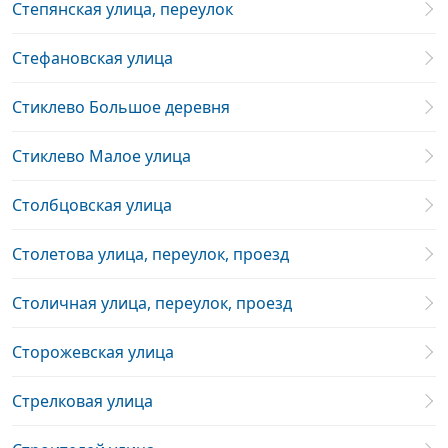
Степянская улица, переулок
Стефановская улица
Стиклево Большое деревня
Стиклево Малое улица
Столбцовская улица
Столетова улица, переулок, проезд
Столичная улица, переулок, проезд
Сторожевская улица
Стрелковая улица