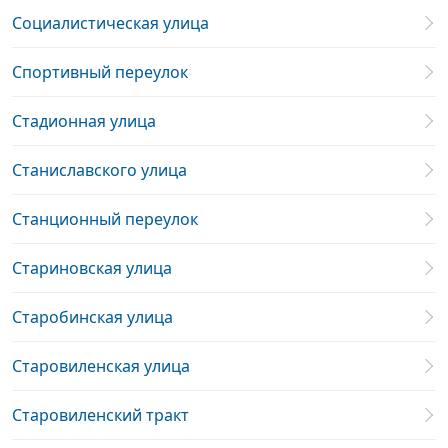
Социалистическая улица
Спортивный переулок
Стадионная улица
Станиславского улица
Станционный переулок
Стариновская улица
Старобинская улица
Старовиленская улица
Старовиленский тракт