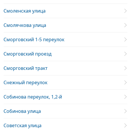
Смоленская улица
Смолячкова улица
Сморговский 1-5 переулок
Сморговский проезд
Сморговский тракт
Снежный переулок
Собинова переулок, 1,2-й
Собинова улица
Советская улица