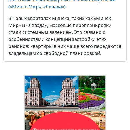
(«Минск-Мир», «Левада»)
В новых кварталах Минска, таких как «Минск-
Мир» и «Левада», массовые перепланировки
стали системным явлением. Это связано с
особенностями концепции застройки этих
районов: квартиры в них чаще всего передаются
владельцам со свободной планировкой.