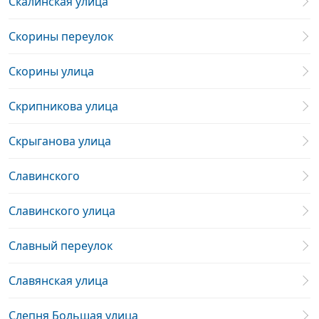
Скалинская улица
Скорины переулок
Скорины улица
Скрипникова улица
Скрыганова улица
Славинского
Славинского улица
Славный переулок
Славянская улица
Слепня Большая улица