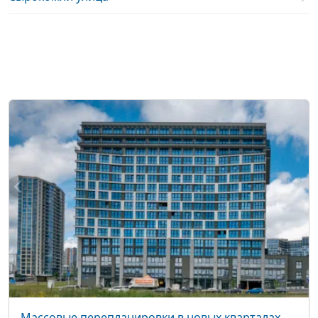
Массовые перепланировки в новых кварталах