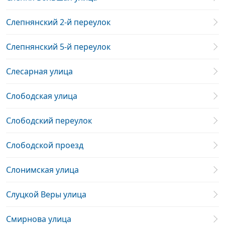
Слепнянский 2-й переулок
Слепнянский 5-й переулок
Слесарная улица
Слободская улица
Слободский переулок
Слободской проезд
Слонимская улица
Слуцкой Веры улица
Смирнова улица