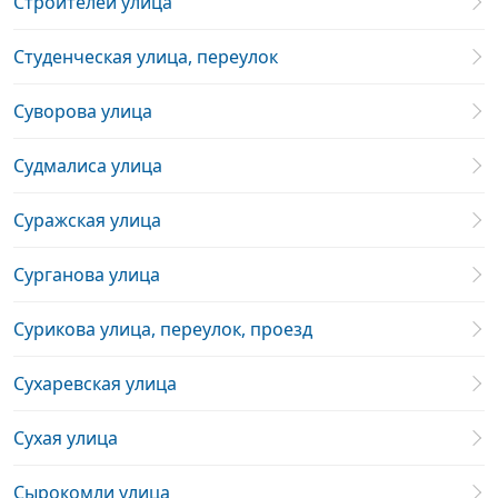
Строителей улица
Студенческая улица, переулок
Суворова улица
Судмалиса улица
Суражская улица
Сурганова улица
Сурикова улица, переулок, проезд
Сухаревская улица
Сухая улица
Сырокомли улица