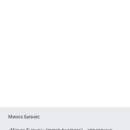
Минск Бизнес