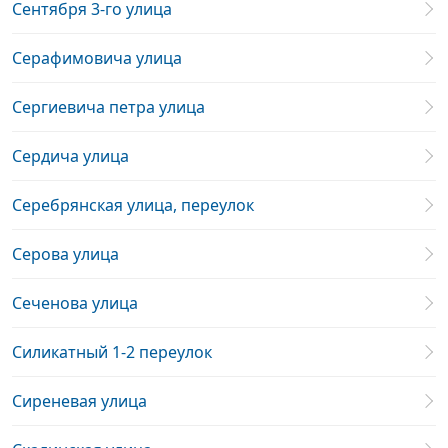
Сентября 3-го улица
Серафимовича улица
Сергиевича петра улица
Сердича улица
Серебрянская улица, переулок
Серова улица
Сеченова улица
Силикатный 1-2 переулок
Сиреневая улица