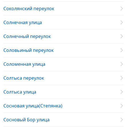
Соколянский переулок
Солнечная улица
Солнечный переулок
Соловьиный переулок
Соломенная улица
Солтыса переулок
Солтыса улица
Сосновая улица(Степянка)
Сосновый Бор улица