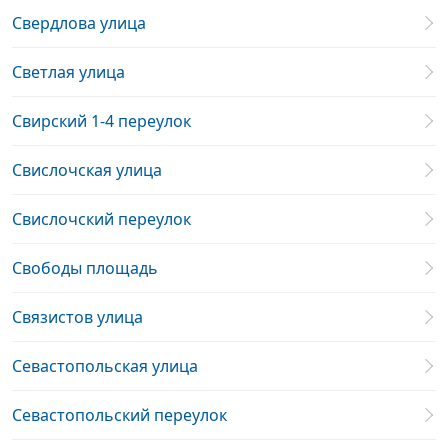
Свердлова улица
Светлая улица
Свирский 1-4 переулок
Свислочская улица
Свислочский переулок
Свободы площадь
Связистов улица
Севастопольская улица
Севастопольский переулок