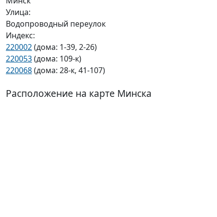
Минск
Улица:
Водопроводный переулок
Индекс:
220002
(дома: 1-39, 2-26)
220053
(дома: 109-к)
220068
(дома: 28-к, 41-107)
Расположение на карте Минска