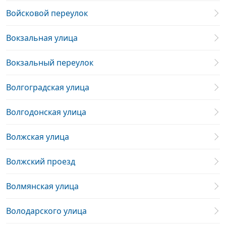
Войсковой переулок
Вокзальная улица
Вокзальный переулок
Волгоградская улица
Волгодонская улица
Волжская улица
Волжский проезд
Волмянская улица
Володарского улица