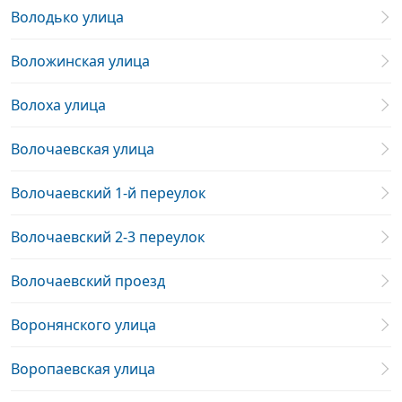
Володько улица
Воложинская улица
Волоха улица
Волочаевская улица
Волочаевский 1-й переулок
Волочаевский 2-3 переулок
Волочаевский проезд
Воронянского улица
Воропаевская улица