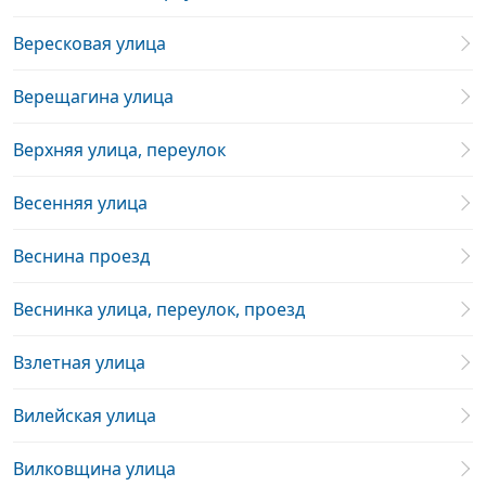
Вересковая улица
Верещагина улица
Верхняя улица, переулок
Весенняя улица
Веснина проезд
Веснинка улица, переулок, проезд
Взлетная улица
Вилейская улица
Вилковщина улица