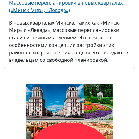
Массовые перепланировки в новых кварталах
(«Минск-Мир», «Левада»)
В новых кварталах Минска, таких как «Минск-
Мир» и «Левада», массовые перепланировки
стали системным явлением. Это связано с
особенностями концепции застройки этих
районов: квартиры в них чаще всего передаются
владельцам со свободной планировкой.