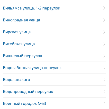
Вильямса улица, 1-2 переулок
Виноградная улица
Вирская улица
Витебская улица
Вишневый переулок
Водозаборная улица,переулок
Водолажского
Водопроводный переулок
Военный городок №53