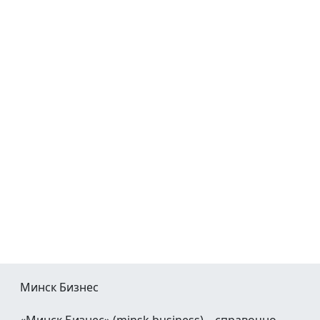
Минск Бизнес