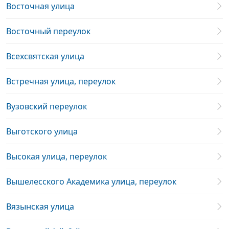
Восточная улица
Восточный переулок
Всехсвятская улица
Встречная улица, переулок
Вузовский переулок
Выготского улица
Высокая улица, переулок
Вышелесского Академика улица, переулок
Вязынская улица