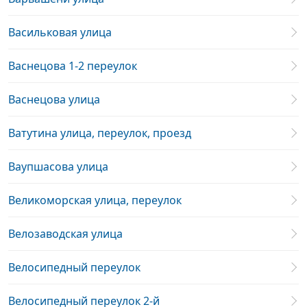
Васильковая улица
Васнецова 1-2 переулок
Васнецова улица
Ватутина улица, переулок, проезд
Ваупшасова улица
Великоморская улица, переулок
Велозаводская улица
Велосипедный переулок
Велосипедный переулок 2-й